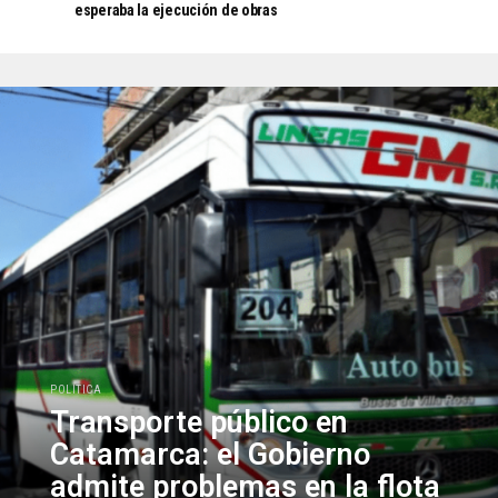
esperaba la ejecución de obras
POLÍTICA
Transporte público en
Catamarca: el Gobierno
admite problemas en la flota