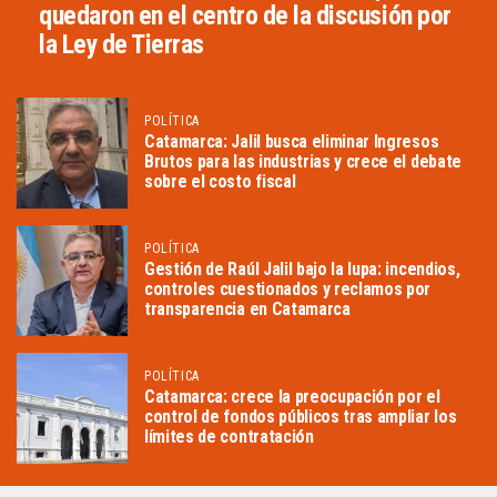
quedaron en el centro de la discusión por
la Ley de Tierras
POLÍTICA
Catamarca: Jalil busca eliminar Ingresos
Brutos para las industrias y crece el debate
sobre el costo fiscal
POLÍTICA
Gestión de Raúl Jalil bajo la lupa: incendios,
controles cuestionados y reclamos por
transparencia en Catamarca
POLÍTICA
Catamarca: crece la preocupación por el
control de fondos públicos tras ampliar los
límites de contratación