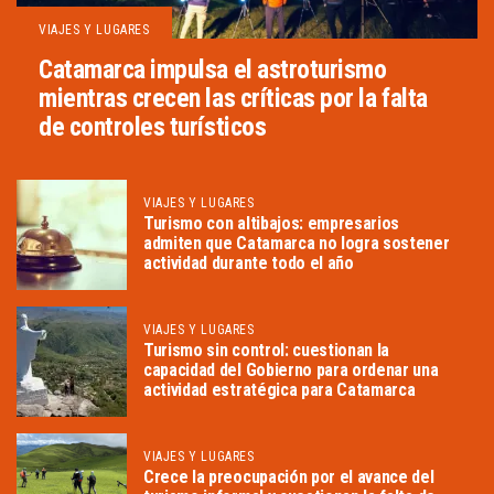
VIAJES Y LUGARES
Catamarca impulsa el astroturismo
mientras crecen las críticas por la falta
de controles turísticos
VIAJES Y LUGARES
Turismo con altibajos: empresarios
admiten que Catamarca no logra sostener
actividad durante todo el año
VIAJES Y LUGARES
Turismo sin control: cuestionan la
capacidad del Gobierno para ordenar una
actividad estratégica para Catamarca
VIAJES Y LUGARES
Crece la preocupación por el avance del