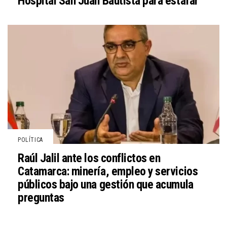
Hospital San Juan Bautista para estafar
POLÍTICA
Raúl Jalil ante los conflictos en
Catamarca: minería, empleo y servicios
públicos bajo una gestión que acumula
preguntas