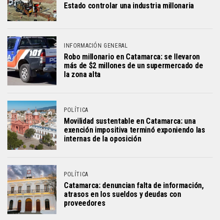
Estado controlar una industria millonaria
INFORMACIÓN GENERAL
Robo millonario en Catamarca: se llevaron
más de $2 millones de un supermercado de
la zona alta
POLÍTICA
Movilidad sustentable en Catamarca: una
exención impositiva terminó exponiendo las
internas de la oposición
POLÍTICA
Catamarca: denuncian falta de información,
atrasos en los sueldos y deudas con
proveedores