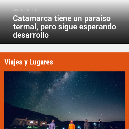
VIAJES Y LUGARES
Catamarca tiene un paraíso
termal, pero sigue esperando
desarrollo
Viajes y Lugares