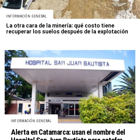
INFORMACIÓN GENERAL
La otra cara de la minería: qué costo tiene
recuperar los suelos después de la explotación
INFORMACIÓN GENERAL
Alerta en Catamarca: usan el nombre del