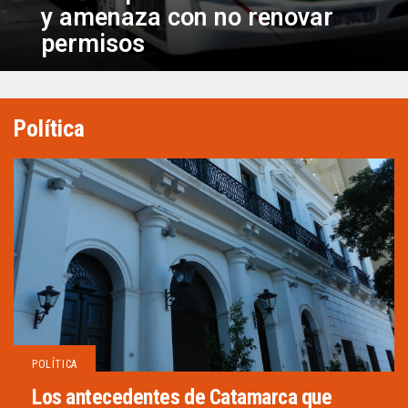
y amenaza con no renovar
permisos
Política
POLÍTICA
Los antecedentes de Catamarca que