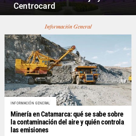
Centrocard
Información General
INFORMACIÓN GENERAL
Minería en Catamarca: qué se sabe sobre
la contaminación del aire y quién controla
las emisiones