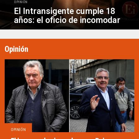
OPINIÓN
El Intransigente cumple 18
años: el oficio de incomodar
Opinión
OPINIÓN