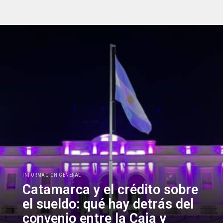
INFORMACIÓN GENERAL
Catamarca y el crédito sobre
el sueldo: qué hay detrás del
convenio entre la Caja y