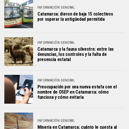
INFORMACIÓN GENERAL
Catamarca: dieron de baja 15 colectivos
por superar la antigüedad permitida
INFORMACIÓN GENERAL
Catamarca y la fauna silvestre: entre las
denuncias, los controles y la falta de
presencia estatal
INFORMACIÓN GENERAL
Preocupación por una nueva estafa con el
nombre de OSEP en Catamarca: cómo
funciona y cómo evitarla
INFORMACIÓN GENERAL
Minería en Catamarca: cuánto le cuesta al