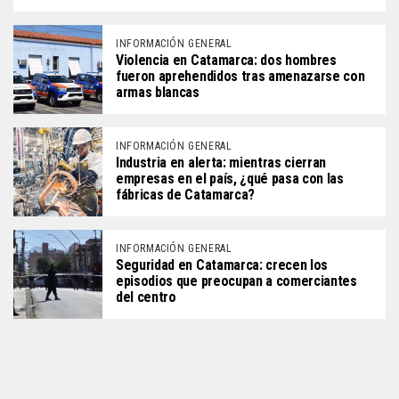
INFORMACIÓN GENERAL
Violencia en Catamarca: dos hombres
fueron aprehendidos tras amenazarse con
armas blancas
INFORMACIÓN GENERAL
Industria en alerta: mientras cierran
empresas en el país, ¿qué pasa con las
fábricas de Catamarca?
INFORMACIÓN GENERAL
Seguridad en Catamarca: crecen los
episodios que preocupan a comerciantes
del centro