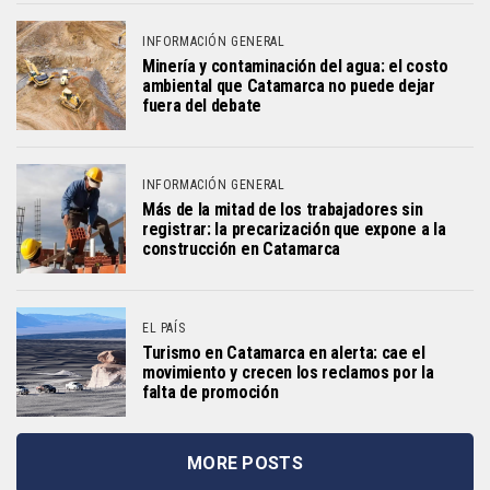
INFORMACIÓN GENERAL
Minería y contaminación del agua: el costo
ambiental que Catamarca no puede dejar
fuera del debate
INFORMACIÓN GENERAL
Más de la mitad de los trabajadores sin
registrar: la precarización que expone a la
construcción en Catamarca
EL PAÍS
Turismo en Catamarca en alerta: cae el
movimiento y crecen los reclamos por la
falta de promoción
MORE POSTS