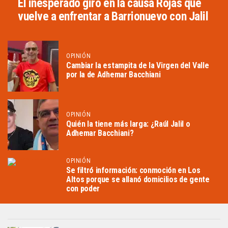
El inesperado giro en la causa Rojas que
vuelve a enfrentar a Barrionuevo con Jalil
OPINIÓN
Cambiar la estampita de la Virgen del Valle
por la de Adhemar Bacchiani
OPINIÓN
Quién la tiene más larga: ¿Raúl Jalil o
Adhemar Bacchiani?
OPINIÓN
Se filtró información: conmoción en Los
Altos porque se allanó domicilios de gente
con poder