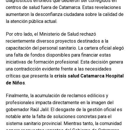
diagnósticos erróneos que debieron ser corregidos en
centros de salud fuera de Catamarca. Estas revelaciones
aumentaron la desconfianza ciudadana sobre la calidad de
la atención pública actual.
Por otro lado, el Ministerio de Salud rechazó
recientemente diversos proyectos destinados a la
capacitación del personal sanitario. La cartera oficial alegó
una falta de fondos disponibles para financiar estas
iniciativas de formación profesional. Esta decisión genera
una contradicción evidente frente a las necesidades
críticas que presenta la
crisis salud Catamarca Hospital
de Niños
.
Finalmente, la acumulación de reclamos edilicios y
profesionales impacta directamente en la imagen del
gobernador Raúl Jalil. El desgaste de la gestión oficial es
notable ante la falta de soluciones concretas para el
sistema sanitario provincial. Mientras tanto, la comunidad