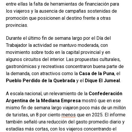
entre ellas la falta de herramientas de financiación para
los viajeros y la ausencia de campañas sostenidas de
promoción que posicionen al destino frente a otras
provincias.
Durante el último fin de semana largo por el Día del
Trabajador la actividad se mantuvo moderada, con
movimiento sobre todo en la capital provincial y en
algunos circuitos del interior. Las propuestas culturales,
gastronómicas y recreativas concentraron buena parte de
la demanda, con atractivos como la
Casa de la Puna
, el
Pueblo Perdido de la Quebrada
y el
Dique El Jumeal
.
A escala nacional, un relevamiento de la
Confederación
Argentina de la Mediana Empresa
mostró que en ese
mismo fin de semana largo viajaron poco más de un millón
de turistas, un 8 por ciento
menos
que en 2025. El informe
también señaló una reducción del gasto promedio diario y
estadías más cortas, con los viajeros concentrando el