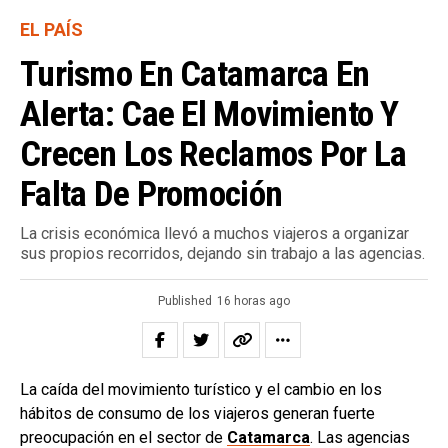
EL PAÍS
Turismo En Catamarca En
Alerta: Cae El Movimiento Y
Crecen Los Reclamos Por La
Falta De Promoción
La crisis económica llevó a muchos viajeros a organizar
sus propios recorridos, dejando sin trabajo a las agencias.
Published
16 horas ago
La caída del movimiento turístico y el cambio en los
hábitos de consumo de los viajeros generan fuerte
preocupación en el sector de
Catamarca
. Las agencias