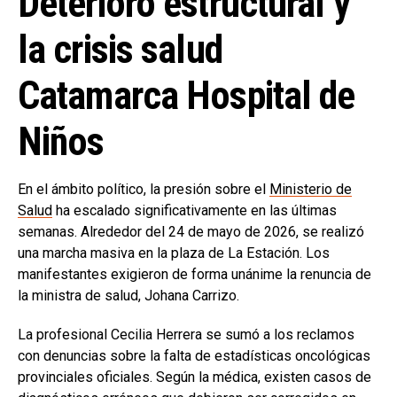
Deterioro estructural y
la crisis salud
Catamarca Hospital de
Niños
En el ámbito político, la presión sobre el
Ministerio de
Salud
ha escalado significativamente en las últimas
semanas. Alrededor del 24 de mayo de 2026, se realizó
una marcha masiva en la plaza de La Estación. Los
manifestantes exigieron de forma unánime la renuncia de
la ministra de salud, Johana Carrizo.
La profesional Cecilia Herrera se sumó a los reclamos
con denuncias sobre la falta de estadísticas oncológicas
provinciales oficiales. Según la médica, existen casos de