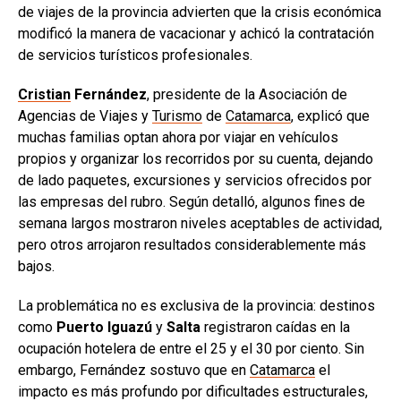
de viajes de la provincia advierten que la crisis económica
modificó la manera de vacacionar y achicó la contratación
de servicios turísticos profesionales.
Cristian
Fernández
, presidente de la Asociación de
Agencias de Viajes y
Turismo
de
Catamarca
, explicó que
muchas familias optan ahora por viajar en vehículos
propios y organizar los recorridos por su cuenta, dejando
de lado paquetes, excursiones y servicios ofrecidos por
las empresas del rubro. Según detalló, algunos fines de
semana largos mostraron niveles aceptables de actividad,
pero otros arrojaron resultados considerablemente más
bajos.
La problemática no es exclusiva de la provincia: destinos
como
Puerto Iguazú
y
Salta
registraron caídas en la
ocupación hotelera de entre el 25 y el 30 por ciento. Sin
embargo, Fernández sostuvo que en
Catamarca
el
impacto es más profundo por dificultades estructurales,