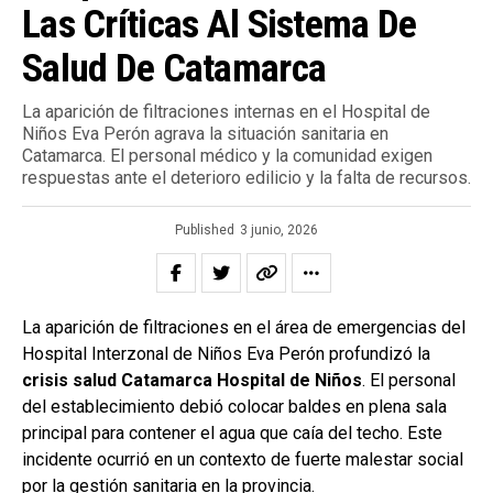
Las Críticas Al Sistema De
Salud De Catamarca
La aparición de filtraciones internas en el Hospital de
Niños Eva Perón agrava la situación sanitaria en
Catamarca. El personal médico y la comunidad exigen
respuestas ante el deterioro edilicio y la falta de recursos.
Published
3 junio, 2026
La aparición de filtraciones en el área de emergencias del
Hospital Interzonal de Niños Eva Perón profundizó la
crisis salud Catamarca Hospital de Niños
. El personal
del establecimiento debió colocar baldes en plena sala
principal para contener el agua que caía del techo. Este
incidente ocurrió en un contexto de fuerte malestar social
por la gestión sanitaria en la provincia.