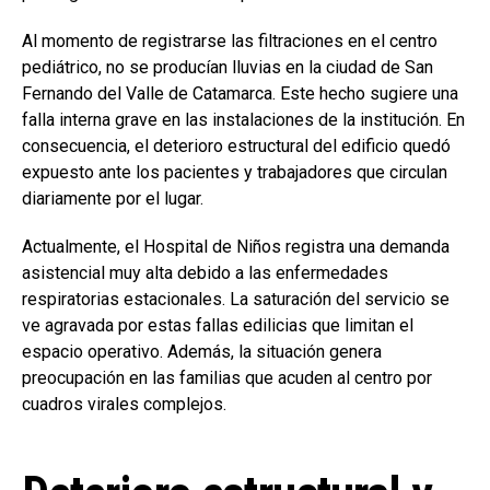
Al momento de registrarse las filtraciones en el centro
pediátrico, no se producían lluvias en la ciudad de San
Fernando del Valle de Catamarca. Este hecho sugiere una
falla interna grave en las instalaciones de la institución. En
consecuencia, el deterioro estructural del edificio quedó
expuesto ante los pacientes y trabajadores que circulan
diariamente por el lugar.
Actualmente, el Hospital de Niños registra una demanda
asistencial muy alta debido a las enfermedades
respiratorias estacionales. La saturación del servicio se
ve agravada por estas fallas edilicias que limitan el
espacio operativo. Además, la situación genera
preocupación en las familias que acuden al centro por
cuadros virales complejos.