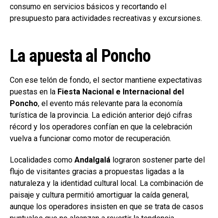
consumo en servicios básicos y recortando el
presupuesto para actividades recreativas y excursiones.
La apuesta al Poncho
Con ese telón de fondo, el sector mantiene expectativas
puestas en la
Fiesta Nacional e Internacional del
Poncho
, el evento más relevante para la economía
turística de la provincia. La edición anterior dejó cifras
récord y los operadores confían en que la celebración
vuelva a funcionar como motor de recuperación.
Localidades como
Andalgalá
lograron sostener parte del
flujo de visitantes gracias a propuestas ligadas a la
naturaleza y la identidad cultural local. La combinación de
paisaje y cultura permitió amortiguar la caída general,
aunque los operadores insisten en que se trata de casos