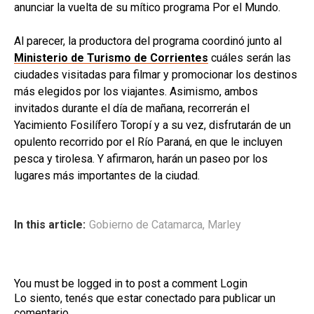
anunciar la vuelta de su mítico programa Por el Mundo.
Al parecer, la productora del programa coordinó junto al
Ministerio de Turismo de Corrientes
cuáles serán las
ciudades visitadas para filmar y promocionar los destinos
más elegidos por los viajantes. Asimismo, ambos
invitados durante el día de mañana, recorrerán el
Yacimiento Fosilífero Toropí y a su vez, disfrutarán de un
opulento recorrido por el Río Paraná, en que le incluyen
pesca y tirolesa. Y afirmaron, harán un paseo por los
lugares más importantes de la ciudad.
In this article:
Gobierno de Catamarca
,
Marley
You must be logged in to post a comment
Login
Lo siento, tenés que estar
conectado
para publicar un
comentario.