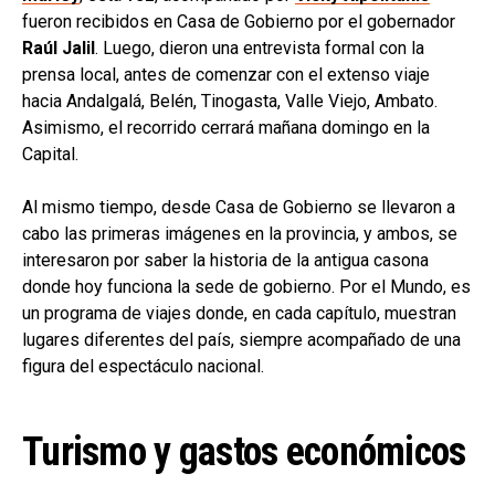
fueron recibidos en Casa de Gobierno por el gobernador
Raúl Jalil
. Luego, dieron una entrevista formal con la
prensa local, antes de comenzar con el extenso viaje
hacia Andalgalá, Belén, Tinogasta, Valle Viejo, Ambato.
Asimismo, el recorrido cerrará mañana domingo en la
Capital.
Al mismo tiempo, desde Casa de Gobierno se llevaron a
cabo las primeras imágenes en la provincia, y ambos, se
interesaron por saber la historia de la antigua casona
donde hoy funciona la sede de gobierno. Por el Mundo, es
un programa de viajes donde, en cada capítulo, muestran
lugares diferentes del país, siempre acompañado de una
figura del espectáculo nacional.
Turismo y gastos económicos