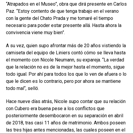
“Atrapados en el Museo”, obra que dirá presente en Carlos
Paz. “Estoy contento de que tenga trabajo en el verano
con la gente del Chato Prada y me tomaré el tiempo
necesario para poder estar presente allá. Hasta ahora la
convivencia viene muy bien”.
A su vez, quien supo afrontar más de 20 años vistiendo la
camiseta del equipo de Liniers contó cómo se lleva hasta
el momento con Nicole Neumann, su expareja. “La verdad
que la relación no es de la mejor hasta el momento, sigue
todo igual. Por ahí para todos los que lo ven de afuera o lo
que le dicen es lo contrario, pero por ahora se mantiene
todo mal“, selló.
Hace nueve días atrás, Nicole supo contar que su relación
con Cubero era buena pese a los conflictos que
posteriormente desembocaron en su separación en abril
de 2018, tras casi 11 años de matrimonio. Ambos poseen
las tres hijas antes mencionadas, las cuales poseen en el