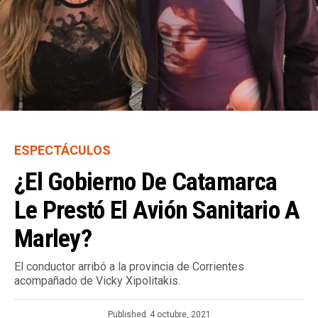
ESPECTÁCULOS
¿El Gobierno De Catamarca
Le Prestó El Avión Sanitario A
Marley?
El conductor arribó a la provincia de Corrientes
acompañado de Vicky Xipolitakis.
Published
4 octubre, 2021