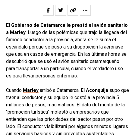
El Gobierno de Catamarca le prestó el avión sanitario
a
Marley
. Luego de las polémicas que trajo la llegada del
famoso conductor a la provincia, ahora se le suma el
escándalo porque se puso a su disposición la aeronave
que usa en casos de emergencia. En las últimas horas se
descubrió que se usó el avión sanitario catamarqueño
para transportar a un particular, cuando el verdadero uso
es para llevar personas enfermas.
Cuando
Marley
arribó a Catamarca,
El Aconquija
supo que
traer al conductor y su equipo le costó a la provincia 5
millones de pesos, más viáticos. El dato del monto de la
“promoción turística” molestó a empresarios que
entienden que las prioridades del sector pasan por otro
lado. El conductor visibilizará por algunos minutos lugares
sin servicios básicos y sin proyectos sustentables.