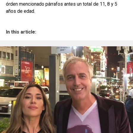
órden mencionado párrafos antes un total de 11, 8 y 5
años de edad.
In this article: