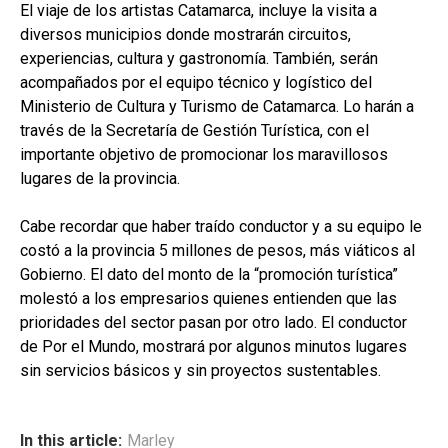
El viaje de los artistas Catamarca, incluye la visita a
diversos municipios donde mostrarán circuitos,
experiencias, cultura y gastronomía. También, serán
acompañados por el equipo técnico y logístico del
Ministerio de Cultura y Turismo de Catamarca. Lo harán a
través de la Secretaría de Gestión Turística, con el
importante objetivo de promocionar los maravillosos
lugares de la provincia.
Cabe recordar que haber traído conductor y a su equipo le
costó a la provincia 5 millones de pesos, más viáticos al
Gobierno. El dato del monto de la “promoción turística”
molestó a los empresarios quienes entienden que las
prioridades del sector pasan por otro lado. El conductor
de Por el Mundo, mostrará por algunos minutos lugares
sin servicios básicos y sin proyectos sustentables.
In this article:
Marley