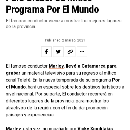
Programa Por El Mundo
El famoso conductor viene a mostrar los mejores lugares
de la provincia.
Published
2 marzo, 2021
El famoso conductor
Marley
,
llevó a Catamarca para
grabar
un material televisivo para su regreso al mítico
canal Telefé. En la nueva temporada de su programa
Por
el Mundo
, hará un especial sobre los destinos turísticos a
nivel nacional. Por su parte, El conductor recorrerá en
diferentes lugares de la provincia, para mostrar los
atractivos de la región, con el fin de dar promoción
paisajes y experiencias.
Marley
, esta vez, acompañado por
Vicky Xipolitakis