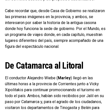
Cabe recordar que, desde Casa de Gobierno se realizaron
las primeras imágenes en la provincia, y ambos, se
interesaron por saber la historia de la antigua casona
donde hoy funciona la sede de gobierno. Por el Mundo, es
un programa de viajes donde, en cada capítulo, muestran
lugares diferentes del país, siempre acompañado de una
figura del espectáculo nacional.
De Catamarca al Litoral
El conductor Alejandro Wiebe (
Marley
) llegó en las
últimas horas a la provincia de Corrientes junto a Vicky
Xipolitakis para continuar promocionando el turismo en
todo el país. Ambos, habían sido recibidos por Jalil en su
paso por Catamarca y, para el agrado de los ciudadanos,
visitaron los departamentos de Tinogasta y Belén para