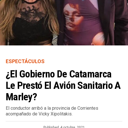
ESPECTÁCULOS
¿El Gobierno De Catamarca
Le Prestó El Avión Sanitario A
Marley?
El conductor arribó a la provincia de Corrientes
acompañado de Vicky Xipolitakis.
Published
4 octubre, 2021