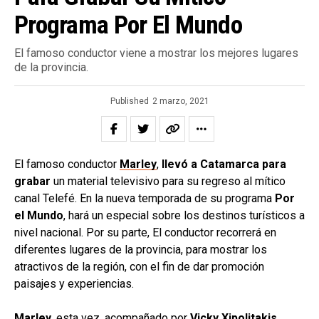
Programa Por El Mundo
El famoso conductor viene a mostrar los mejores lugares
de la provincia.
Published
2 marzo, 2021
El famoso conductor
Marley
,
llevó a Catamarca para
grabar
un material televisivo para su regreso al mítico
canal Telefé. En la nueva temporada de su programa
Por
el Mundo
, hará un especial sobre los destinos turísticos a
nivel nacional. Por su parte, El conductor recorrerá en
diferentes lugares de la provincia, para mostrar los
atractivos de la región, con el fin de dar promoción
paisajes y experiencias.
Marley
, esta vez, acompañado por
Vicky Xipolitakis