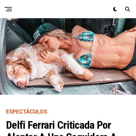
ESPECTÁCULOS
Delfi Ferrari Criticada Por