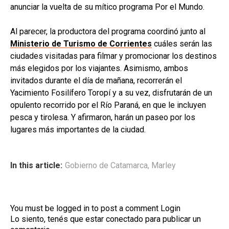
anunciar la vuelta de su mítico programa Por el Mundo.
Al parecer, la productora del programa coordinó junto al
Ministerio de Turismo de Corrientes
cuáles serán las
ciudades visitadas para filmar y promocionar los destinos
más elegidos por los viajantes. Asimismo, ambos
invitados durante el día de mañana, recorrerán el
Yacimiento Fosilífero Toropí y a su vez, disfrutarán de un
opulento recorrido por el Río Paraná, en que le incluyen
pesca y tirolesa. Y afirmaron, harán un paseo por los
lugares más importantes de la ciudad.
In this article:
Gobierno de Catamarca
,
Marley
You must be logged in to post a comment
Login
Lo siento, tenés que estar
conectado
para publicar un