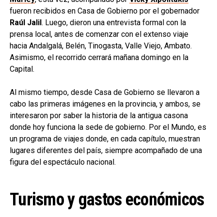
fueron recibidos en Casa de Gobierno por el gobernador
Raúl Jalil
. Luego, dieron una entrevista formal con la
prensa local, antes de comenzar con el extenso viaje
hacia Andalgalá, Belén, Tinogasta, Valle Viejo, Ambato.
Asimismo, el recorrido cerrará mañana domingo en la
Capital.
Al mismo tiempo, desde Casa de Gobierno se llevaron a
cabo las primeras imágenes en la provincia, y ambos, se
interesaron por saber la historia de la antigua casona
donde hoy funciona la sede de gobierno. Por el Mundo, es
un programa de viajes donde, en cada capítulo, muestran
lugares diferentes del país, siempre acompañado de una
figura del espectáculo nacional.
Turismo y gastos económicos