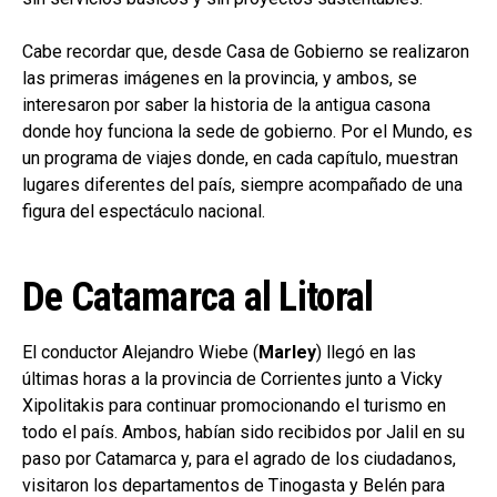
Cabe recordar que, desde Casa de Gobierno se realizaron
las primeras imágenes en la provincia, y ambos, se
interesaron por saber la historia de la antigua casona
donde hoy funciona la sede de gobierno. Por el Mundo, es
un programa de viajes donde, en cada capítulo, muestran
lugares diferentes del país, siempre acompañado de una
figura del espectáculo nacional.
De Catamarca al Litoral
El conductor Alejandro Wiebe (
Marley
) llegó en las
últimas horas a la provincia de Corrientes junto a Vicky
Xipolitakis para continuar promocionando el turismo en
todo el país. Ambos, habían sido recibidos por Jalil en su
paso por Catamarca y, para el agrado de los ciudadanos,
visitaron los departamentos de Tinogasta y Belén para