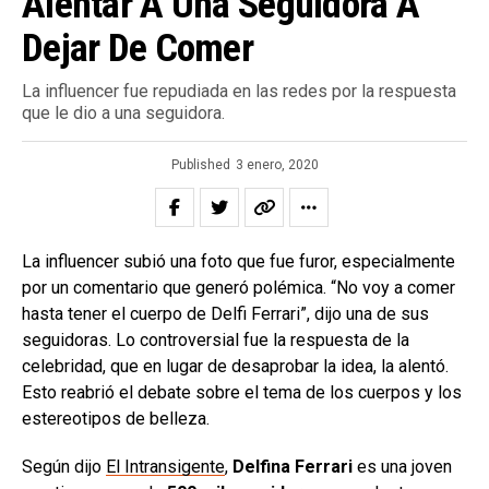
Alentar A Una Seguidora A
Dejar De Comer
La influencer fue repudiada en las redes por la respuesta
que le dio a una seguidora.
Published
3 enero, 2020
La influencer subió una foto que fue furor, especialmente
por un comentario que generó polémica. “No voy a comer
hasta tener el cuerpo de Delfi Ferrari”, dijo una de sus
seguidoras. Lo controversial fue la respuesta de la
celebridad, que en lugar de desaprobar la idea, la alentó.
Esto reabrió el debate sobre el tema de los cuerpos y los
estereotipos de belleza.
Según dijo
El Intransigente
,
Delfina Ferrari
es una joven