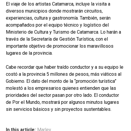
El viaje de los artistas Catamarca, incluye la visita a
diversos municipios donde mostrarán circuitos,
experiencias, cultura y gastronomía. También, serán
acompañados por el equipo técnico y logístico del
Ministerio de Cultura y Turismo de Catamarca. Lo harán a
través de la Secretaría de Gestión Turística, con el
importante objetivo de promocionar los maravillosos
lugares de la provincia.
Cabe recordar que haber traído conductor y a su equipo le
costó a la provincia 5 millones de pesos, más viáticos al
Gobierno. El dato del monto de la “promoción turística”
molestó a los empresarios quienes entienden que las
prioridades del sector pasan por otro lado. El conductor
de Por el Mundo, mostrará por algunos minutos lugares
sin servicios básicos y sin proyectos sustentables.
In this article:
Marley