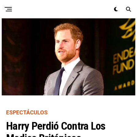
ESPECTÁCULOS
Harry Perdió Contra Los