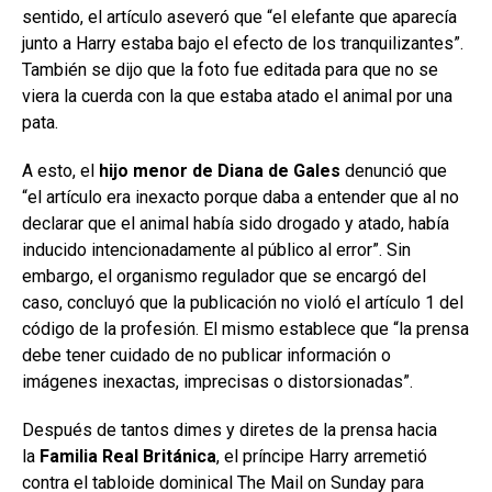
sentido, el artículo aseveró que “el elefante que aparecía
junto a Harry estaba bajo el efecto de los tranquilizantes”.
También se dijo que la foto fue editada para que no se
viera la cuerda con la que estaba atado el animal por una
pata.
A esto, el
hijo menor de Diana de Gales
denunció que
“el artículo era inexacto porque daba a entender que al no
declarar que el animal había sido drogado y atado, había
inducido intencionadamente al público al error”. Sin
embargo, el organismo regulador que se encargó del
caso, concluyó que la publicación no violó el artículo 1 del
código de la profesión. El mismo establece que “la prensa
debe tener cuidado de no publicar información o
imágenes inexactas, imprecisas o distorsionadas”.
Después de tantos dimes y diretes de la prensa hacia
la
Familia Real Británica
, el príncipe Harry arremetió
contra el tabloide dominical The Mail on Sunday para