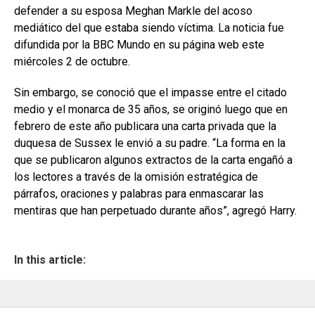
defender a su esposa Meghan Markle del acoso
mediático del que estaba siendo víctima. La noticia fue
difundida por la BBC Mundo en su página web este
miércoles 2 de octubre.
Sin embargo, se conoció que el impasse entre el citado
medio y el monarca de 35 años, se originó luego que en
febrero de este año publicara una carta privada que la
duquesa de Sussex le envió a su padre. “La forma en la
que se publicaron algunos extractos de la carta engañó a
los lectores a través de la omisión estratégica de
párrafos, oraciones y palabras para enmascarar las
mentiras que han perpetuado durante años”, agregó Harry.
In this article: