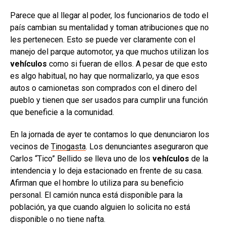
Parece que al llegar al poder, los funcionarios de todo el
país cambian su mentalidad y toman atribuciones que no
les pertenecen. Esto se puede ver claramente con el
manejo del parque automotor, ya que muchos utilizan los
vehículos
como si fueran de ellos. A pesar de que esto
es algo habitual, no hay que normalizarlo, ya que esos
autos o camionetas son comprados con el dinero del
pueblo y tienen que ser usados para cumplir una función
que beneficie a la comunidad.
En la jornada de ayer te contamos lo que denunciaron los
vecinos de
Tinogasta
. Los denunciantes aseguraron que
Carlos “Tico” Bellido se lleva uno de los
vehículos
de la
intendencia y lo deja estacionado en frente de su casa.
Afirman que el hombre lo utiliza para su beneficio
personal. El camión nunca está disponible para la
población, ya que cuando alguien lo solicita no está
disponible o no tiene nafta.