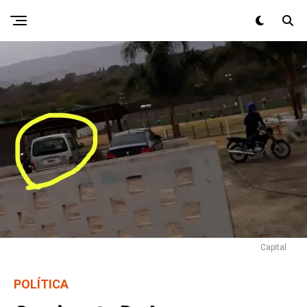
Capital
POLÍTICA