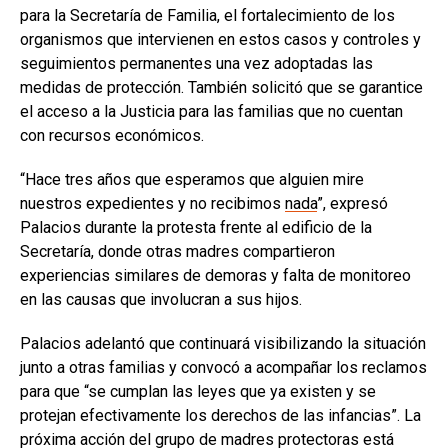
para la Secretaría de Familia, el fortalecimiento de los
organismos que intervienen en estos casos y controles y
seguimientos permanentes una vez adoptadas las
medidas de protección. También solicitó que se garantice
el acceso a la Justicia para las familias que no cuentan
con recursos económicos.
“Hace tres años que esperamos que alguien mire
nuestros expedientes y no recibimos
nada
”, expresó
Palacios durante la protesta frente al edificio de la
Secretaría, donde otras madres compartieron
experiencias similares de demoras y falta de monitoreo
en las causas que involucran a sus hijos.
Palacios adelantó que continuará visibilizando la situación
junto a otras familias y convocó a acompañar los reclamos
para que “se cumplan las leyes que ya existen y se
protejan efectivamente los derechos de las infancias”. La
próxima acción del grupo de madres protectoras está