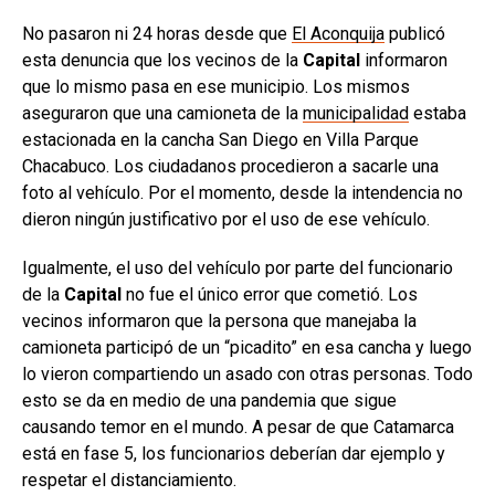
No pasaron ni 24 horas desde que
El Aconquija
publicó
esta denuncia que los vecinos de la
Capital
informaron
que lo mismo pasa en ese municipio. Los mismos
aseguraron que una camioneta de la
municipalidad
estaba
estacionada en la cancha San Diego en Villa Parque
Chacabuco. Los ciudadanos procedieron a sacarle una
foto al vehículo. Por el momento, desde la intendencia no
dieron ningún justificativo por el uso de ese vehículo.
Igualmente, el uso del vehículo por parte del funcionario
de la
Capital
no fue el único error que cometió. Los
vecinos informaron que la persona que manejaba la
camioneta participó de un “picadito” en esa cancha y luego
lo vieron compartiendo un asado con otras personas. Todo
esto se da en medio de una pandemia que sigue
causando temor en el mundo. A pesar de que Catamarca
está en fase 5, los funcionarios deberían dar ejemplo y
respetar el distanciamiento.