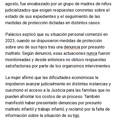
agosto, fue encabezado por un grupo de madres de niños
judicializados que exigen respuestas concretas sobre el
estado de sus expedientes y el seguimiento de las
medidas de protección dictadas en distintos casos.
Palacios explicó que su situación personal comenzó en
2023, cuando se dispusieron medidas de protección
sobre uno de sus hijos tras una
denuncia
por presunto
maltrato. Según denunció, esas actuaciones
nunca
fueron
monitoreadas y desde entonces no obtuvo respuestas
satisfactorias por parte de los organismos intervinientes.
La mujer afirmó que las dificultades económicas le
impidieron avanzar judicialmente en distintas instancias y
cuestionó el acceso a la Justicia para las familias que no
pueden afrontar los costos de un proceso. También
manifestó haber presentado denuncias por presunto
maltrato infantil y trabajo infantil, y reclamó por la falta de
información sobre la situación de su
hijo
.