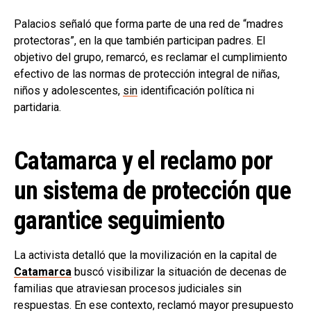
Palacios señaló que forma parte de una red de “madres
protectoras”, en la que también participan padres. El
objetivo del grupo, remarcó, es reclamar el cumplimiento
efectivo de las normas de protección integral de niñas,
niños y adolescentes,
sin
identificación política ni
partidaria.
Catamarca y el reclamo por
un sistema de protección que
garantice seguimiento
La activista detalló que la movilización en la capital de
Catamarca
buscó visibilizar la situación de decenas de
familias que atraviesan procesos judiciales sin
respuestas. En ese contexto, reclamó mayor presupuesto