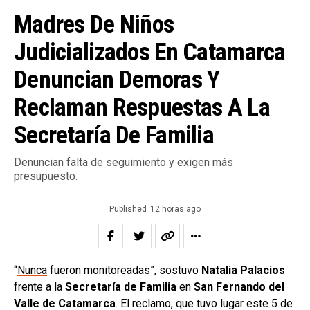
Madres De Niños
Judicializados En Catamarca
Denuncian Demoras Y
Reclaman Respuestas A La
Secretaría De Familia
Denuncian falta de seguimiento y exigen más
presupuesto.
Published
12 horas ago
“
Nunca
fueron monitoreadas”, sostuvo
Natalia Palacios
frente a la
Secretaría de Familia
en
San Fernando del
Valle de
Catamarca
. El reclamo, que tuvo lugar este 5 de