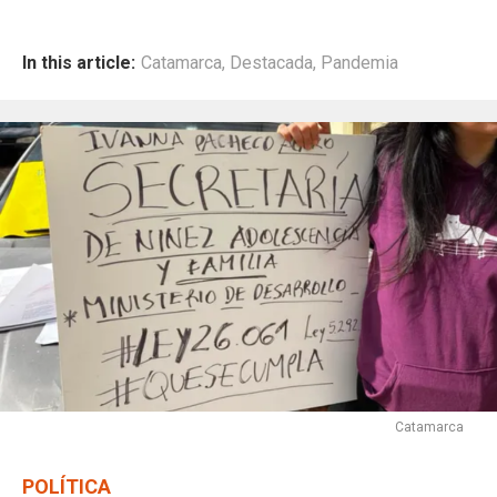
In this article:
Catamarca
,
Destacada
,
Pandemia
Catamarca
POLÍTICA