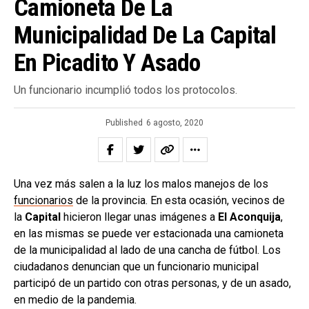
Camioneta De La
Municipalidad De La Capital
En Picadito Y Asado
Un funcionario incumplió todos los protocolos.
Published
6 agosto, 2020
Una vez más salen a la luz los malos manejos de los
funcionarios
de la provincia. En esta ocasión, vecinos de
la
Capital
hicieron llegar unas imágenes a
El Aconquija
,
en las mismas se puede ver estacionada una camioneta
de la municipalidad al lado de una cancha de fútbol. Los
ciudadanos denuncian que un funcionario municipal
participó de un partido con otras personas, y de un asado,
en medio de la pandemia.