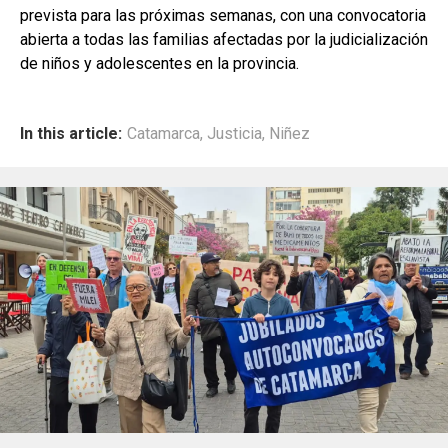
prevista para las próximas semanas, con una convocatoria
abierta a todas las familias afectadas por la judicialización
de niños y adolescentes en la provincia.
In this article:
Catamarca
,
Justicia
,
Niñez