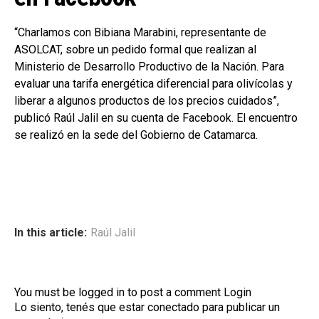
“Charlamos con Bibiana Marabini, representante de
ASOLCAT, sobre un pedido formal que realizan al
Ministerio de Desarrollo Productivo de la Nación. Para
evaluar una tarifa energética diferencial para olivícolas y
liberar a algunos productos de los precios cuidados”,
publicó Raúl Jalil en su cuenta de Facebook. El encuentro
se realizó en la sede del Gobierno de Catamarca.
In this article:
Raúl Jalil
You must be logged in to post a comment
Login
Lo siento, tenés que estar
conectado
para publicar un