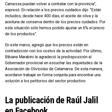
Camessa puedan volver a contratar con la provincia”,
expresó. En relación a los precios cuidados dijo: “Están
incluidos, desde hace 400 días, el aceite de oliva y la
aceituna de conserva dentro de los precios cuidados. Por
esta situación sólo hemos podido ajustar un 6% el precio
de los productos”.
En este marco, agregó que los precios están en
contradicción con los costos de la actividad. Por último,
Bibiana Marabini le agradeció la predisposición al
Gobernador provincial en escuchar las inquietudes de la
Asociación de Olivícolas de Catamarca. De esta manera,
acordaron trabajar en forma conjunta para encontrar una
solución a los petitorios del sector productivo.
La publicación de Raúl Jalil
en Facebook