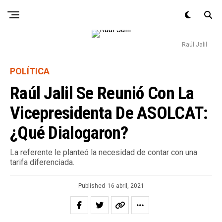
Raúl Jalil
POLÍTICA
Raúl Jalil Se Reunió Con La
Vicepresidenta De ASOLCAT:
¿qué Dialogaron?
La referente le planteó la necesidad de contar con una
tarifa diferenciada.
Published
16 abril, 2021