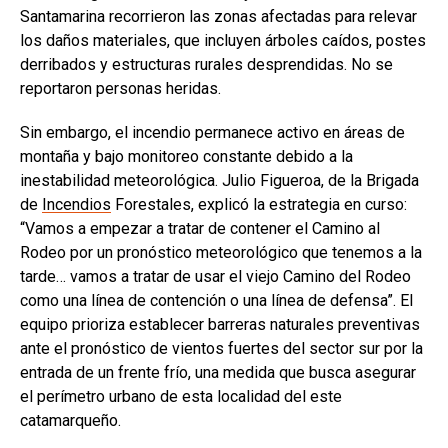
Santamarina recorrieron las zonas afectadas para relevar
los daños materiales, que incluyen árboles caídos, postes
derribados y estructuras rurales desprendidas. No se
reportaron personas heridas.
Sin embargo, el incendio permanece activo en áreas de
montaña y bajo monitoreo constante debido a la
inestabilidad meteorológica. Julio Figueroa, de la Brigada
de
Incendios
Forestales, explicó la estrategia en curso:
“Vamos a empezar a tratar de contener el Camino al
Rodeo por un pronóstico meteorológico que tenemos a la
tarde… vamos a tratar de usar el viejo Camino del Rodeo
como una línea de contención o una línea de defensa”. El
equipo prioriza establecer barreras naturales preventivas
ante el pronóstico de vientos fuertes del sector sur por la
entrada de un frente frío, una medida que busca asegurar
el perímetro urbano de esta localidad del este
catamarqueño.