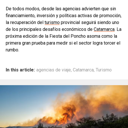
De todos modos, desde las agencias advierten que sin
financiamiento, inversión y políticas activas de promoción,
la recuperación del
turismo
provincial seguirá siendo uno
de los principales desafíos económicos de
Catamarca
. La
próxima edición de la Fiesta del Poncho asoma como la
primera gran prueba para medir si el sector logra torcer el
rumbo.
In this article:
agencias de viaje
,
Catamarca
,
Turismo