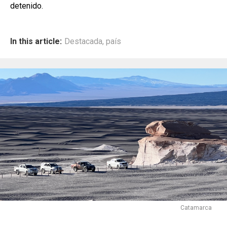
detenido.
In this article:
Destacada
,
país
Catamarca