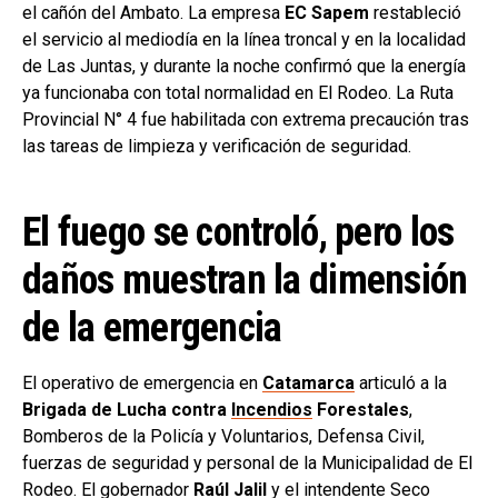
el cañón del Ambato. La empresa
EC Sapem
restableció
el servicio al mediodía en la línea troncal y en la localidad
de Las Juntas, y durante la noche confirmó que la energía
ya funcionaba con total normalidad en El Rodeo. La Ruta
Provincial N° 4 fue habilitada con extrema precaución tras
las tareas de limpieza y verificación de seguridad.
El fuego se controló, pero los
daños muestran la dimensión
de la emergencia
El operativo de emergencia en
Catamarca
articuló a la
Brigada de Lucha contra
Incendios
Forestales
,
Bomberos de la Policía y Voluntarios, Defensa Civil,
fuerzas de seguridad y personal de la Municipalidad de El
Rodeo. El gobernador
Raúl Jalil
y el intendente Seco