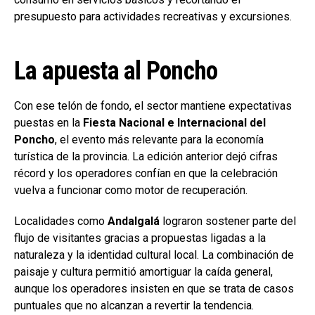
presupuesto para actividades recreativas y excursiones.
La apuesta al Poncho
Con ese telón de fondo, el sector mantiene expectativas
puestas en la
Fiesta Nacional e Internacional del
Poncho
, el evento más relevante para la economía
turística de la provincia. La edición anterior dejó cifras
récord y los operadores confían en que la celebración
vuelva a funcionar como motor de recuperación.
Localidades como
Andalgalá
lograron sostener parte del
flujo de visitantes gracias a propuestas ligadas a la
naturaleza y la identidad cultural local. La combinación de
paisaje y cultura permitió amortiguar la caída general,
aunque los operadores insisten en que se trata de casos
puntuales que no alcanzan a revertir la tendencia.