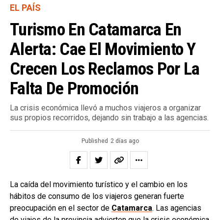
EL PAÍS
Turismo En Catamarca En
Alerta: Cae El Movimiento Y
Crecen Los Reclamos Por La
Falta De Promoción
La crisis económica llevó a muchos viajeros a organizar
sus propios recorridos, dejando sin trabajo a las agencias.
Published
2 días ago
La caída del movimiento turístico y el cambio en los
hábitos de consumo de los viajeros generan fuerte
preocupación en el sector de
Catamarca
. Las agencias
de viajes de la provincia advierten que la crisis económica