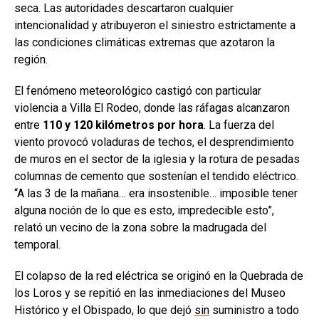
seca. Las autoridades descartaron cualquier
intencionalidad y atribuyeron el siniestro estrictamente a
las condiciones climáticas extremas que azotaron la
región.
El fenómeno meteorológico castigó con particular
violencia a Villa El Rodeo, donde las ráfagas alcanzaron
entre
110 y 120 kilómetros por hora
. La fuerza del
viento provocó voladuras de techos, el desprendimiento
de muros en el sector de la iglesia y la rotura de pesadas
columnas de cemento que sostenían el tendido eléctrico.
“A las 3 de la mañana… era insostenible… imposible tener
alguna noción de lo que es esto, impredecible esto”,
relató un vecino de la zona sobre la madrugada del
temporal.
El colapso de la red eléctrica se originó en la Quebrada de
los Loros y se repitió en las inmediaciones del Museo
Histórico y el Obispado, lo que dejó
sin
suministro a todo