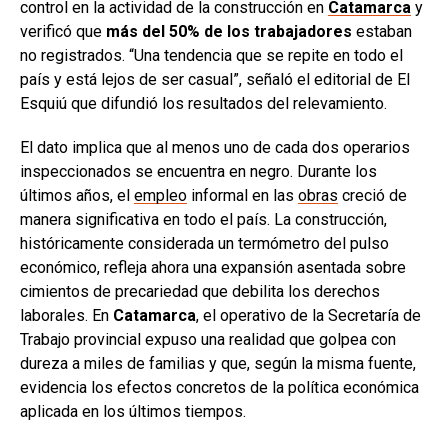
control en la actividad de la construcción en
Catamarca
y
verificó que
más del 50% de los trabajadores
estaban
no registrados. “Una tendencia que se repite en todo el
país y está lejos de ser casual”, señaló el editorial de El
Esquiú que difundió los resultados del relevamiento.
El dato implica que al menos uno de cada dos operarios
inspeccionados se encuentra en negro. Durante los
últimos años, el
empleo
informal en las
obras
creció de
manera significativa en todo el país. La construcción,
históricamente considerada un termómetro del pulso
económico, refleja ahora una expansión asentada sobre
cimientos de precariedad que debilita los derechos
laborales. En
Catamarca
, el operativo de la Secretaría de
Trabajo provincial expuso una realidad que golpea con
dureza a miles de familias y que, según la misma fuente,
evidencia los efectos concretos de la política económica
aplicada en los últimos tiempos.