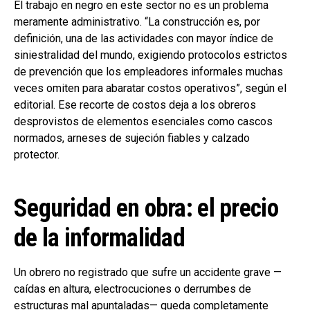
El trabajo en negro en este sector no es un problema
meramente administrativo. “La construcción es, por
definición, una de las actividades con mayor índice de
siniestralidad del mundo, exigiendo protocolos estrictos
de prevención que los empleadores informales muchas
veces omiten para abaratar costos operativos”, según el
editorial. Ese recorte de costos deja a los obreros
desprovistos de elementos esenciales como cascos
normados, arneses de sujeción fiables y calzado
protector.
Seguridad en obra: el precio
de la informalidad
Un obrero no registrado que sufre un accidente grave —
caídas en altura, electrocuciones o derrumbes de
estructuras mal apuntaladas— queda completamente