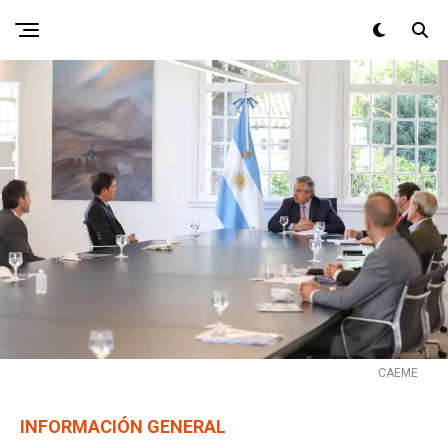
CAEME
INFORMACIÓN GENERAL