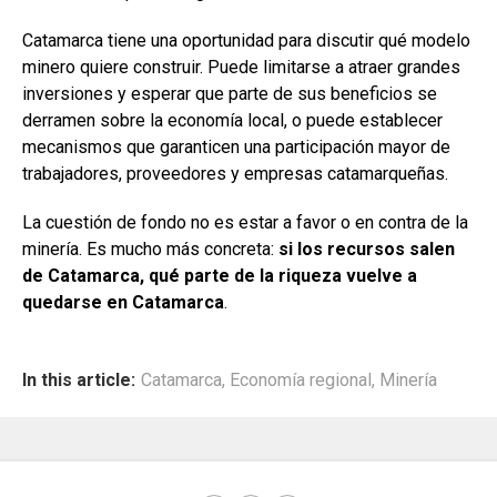
Catamarca tiene una oportunidad para discutir qué modelo
minero quiere construir. Puede limitarse a atraer grandes
inversiones y esperar que parte de sus beneficios se
derramen sobre la economía local, o puede establecer
mecanismos que garanticen una participación mayor de
trabajadores, proveedores y empresas catamarqueñas.
La cuestión de fondo no es estar a favor o en contra de la
minería. Es mucho más concreta:
si los recursos salen
de Catamarca, qué parte de la riqueza vuelve a
quedarse en Catamarca
.
In this article:
Catamarca
,
Economía regional
,
Minería