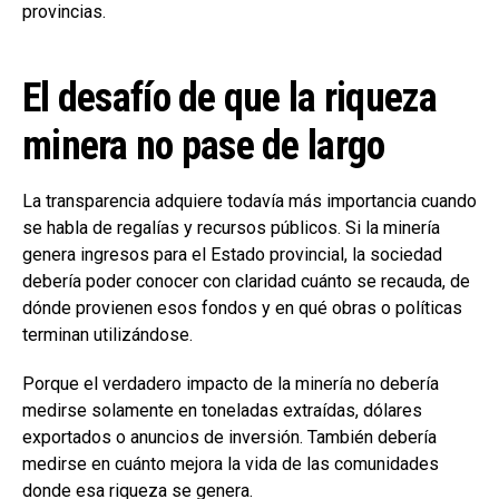
provincias.
El desafío de que la riqueza
minera no pase de largo
La transparencia adquiere todavía más importancia cuando
se habla de regalías y recursos públicos. Si la minería
genera ingresos para el Estado provincial, la sociedad
debería poder conocer con claridad cuánto se recauda, de
dónde provienen esos fondos y en qué obras o políticas
terminan utilizándose.
Porque el verdadero impacto de la minería no debería
medirse solamente en toneladas extraídas, dólares
exportados o anuncios de inversión. También debería
medirse en cuánto mejora la vida de las comunidades
donde esa riqueza se genera.