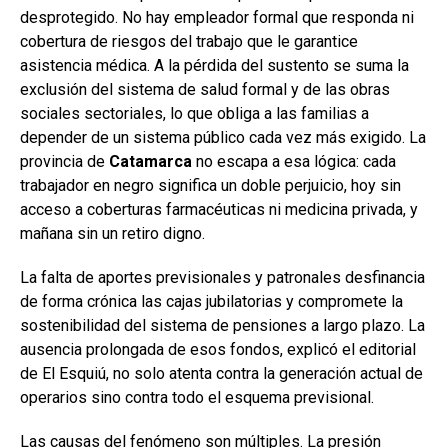
desprotegido. No hay empleador formal que responda ni
cobertura de riesgos del trabajo que le garantice
asistencia médica. A la pérdida del sustento se suma la
exclusión del sistema de salud formal y de las obras
sociales sectoriales, lo que obliga a las familias a
depender de un sistema público cada vez más exigido. La
provincia de
Catamarca
no escapa a esa lógica: cada
trabajador en negro significa un doble perjuicio, hoy sin
acceso a coberturas farmacéuticas ni medicina privada, y
mañana sin un retiro digno.
La falta de aportes previsionales y patronales desfinancia
de forma crónica las cajas jubilatorias y compromete la
sostenibilidad del sistema de pensiones a largo plazo. La
ausencia prolongada de esos fondos, explicó el editorial
de El Esquiú, no solo atenta contra la generación actual de
operarios sino contra todo el esquema previsional.
Las causas del fenómeno son múltiples. La presión