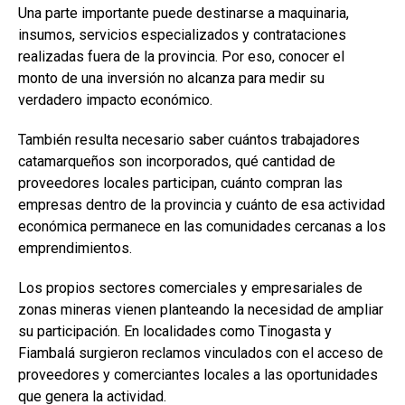
Una parte importante puede destinarse a maquinaria,
insumos, servicios especializados y contrataciones
realizadas fuera de la provincia. Por eso, conocer el
monto de una inversión no alcanza para medir su
verdadero impacto económico.
También resulta necesario saber cuántos trabajadores
catamarqueños son incorporados, qué cantidad de
proveedores locales participan, cuánto compran las
empresas dentro de la provincia y cuánto de esa actividad
económica permanece en las comunidades cercanas a los
emprendimientos.
Los propios sectores comerciales y empresariales de
zonas mineras vienen planteando la necesidad de ampliar
su participación. En localidades como Tinogasta y
Fiambalá surgieron reclamos vinculados con el acceso de
proveedores y comerciantes locales a las oportunidades
que genera la actividad.