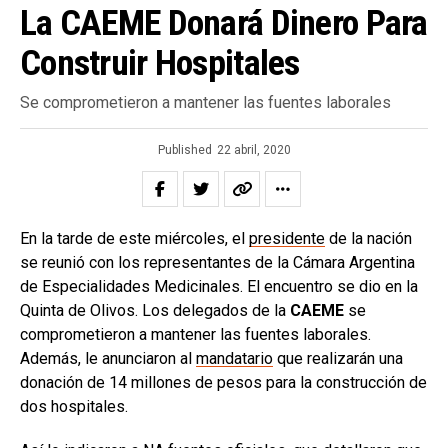
La CAEME Donará Dinero Para
Construir Hospitales
Se comprometieron a mantener las fuentes laborales
Published
22 abril, 2020
En la tarde de este miércoles, el
presidente
de la nación
se reunió con los representantes de la Cámara Argentina
de Especialidades Medicinales. El encuentro se dio en la
Quinta de Olivos. Los delegados de la
CAEME
se
comprometieron a mantener las fuentes laborales.
Además, le anunciaron al
mandatario
que realizarán una
donación de 14 millones de pesos para la construcción de
dos hospitales.