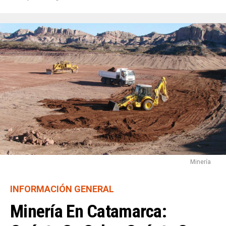
Minería
INFORMACIÓN GENERAL
Minería En Catamarca: