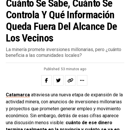
Cuánto Se Sabe, Cuánto Se
Controla Y Qué Información
Queda Fuera Del Alcance De
Los Vecinos
La minería promete inversiones millonarias, pero ¿cuánto
beneficia a las comunidades locales?
Published
53 minutos ago
Catamarca
atraviesa una nueva etapa de expansión de la
actividad minera, con anuncios de inversiones millonarias
y proyectos que prometen generar empleo y movimiento
económico. Sin embargo, detrás de esas cifras aparece
una discusión menos visible:
cuánto de ese dinero
termina realmente en la provincia y cuánto se va en