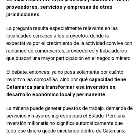
proveedores, servicios y empresas de otras
jurisdicciones
.
La pregunta resulta especialmente relevante en las
localidades cercanas a los proyectos, donde la
expectativa por el crecimiento de la actividad convive con
reclamos de comerciantes, proveedores y trabajadores
que buscan una mayor participación en el negocio minero.
El debate, entonces, ya no pasa solamente por cuánto
invierten las compañías, sino por
qué capacidad tiene
Catamarca para transformar esa inversión en
desarrollo económico local y permanente
.
La minería puede generar puestos de trabajo, demanda de
servicios y mayores ingresos para el Estado. Pero una
inversión millonaria no significa automáticamente que
todo ese dinero quede circulando dentro de Catamarca.