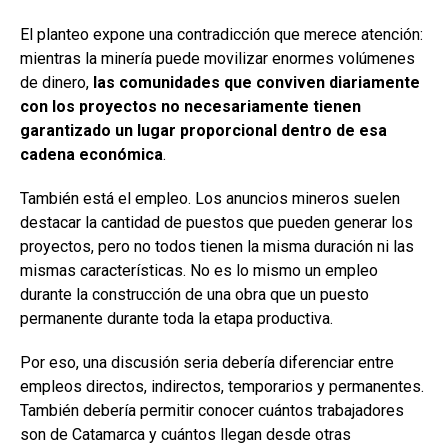
El planteo expone una contradicción que merece atención:
mientras la minería puede movilizar enormes volúmenes
de dinero,
las comunidades que conviven diariamente
con los proyectos no necesariamente tienen
garantizado un lugar proporcional dentro de esa
cadena económica
.
También está el empleo. Los anuncios mineros suelen
destacar la cantidad de puestos que pueden generar los
proyectos, pero no todos tienen la misma duración ni las
mismas características. No es lo mismo un empleo
durante la construcción de una obra que un puesto
permanente durante toda la etapa productiva.
Por eso, una discusión seria debería diferenciar entre
empleos directos, indirectos, temporarios y permanentes.
También debería permitir conocer cuántos trabajadores
son de Catamarca y cuántos llegan desde otras