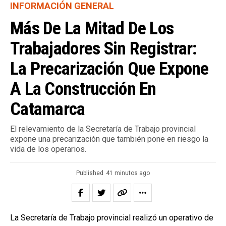
INFORMACIÓN GENERAL
Más De La Mitad De Los
Trabajadores Sin Registrar:
La Precarización Que Expone
A La Construcción En
Catamarca
El relevamiento de la Secretaría de Trabajo provincial
expone una precarización que también pone en riesgo la
vida de los operarios.
Published
41 minutos ago
La Secretaría de Trabajo provincial realizó un operativo de