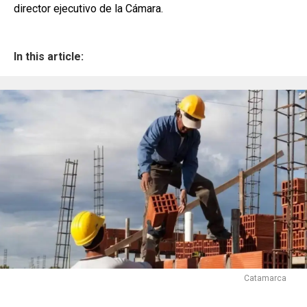
director ejecutivo de la Cámara.
In this article:
Catamarca