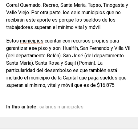
Corral Quemado, Recreo, Santa María, Tapso, Tinogasta y
Valle Viejo. Por otra parte, los seis municipios que no
recibirán este aporte es porque los sueldos de los
trabajadores superan el mínimo vital y móvil.
Estos
municipios
cuentan con recursos propios para
garantizar ese piso y son: Hualfín, San Fernando y Villa Vil
(del departamento Belén); San José (del departamento
Santa María), Santa Rosa y Saujil (Pomán). La
particularidad del desembolso es que también está
incluido el municipio de la Capital que paga sueldos que
superan al mínimo, vital y móvil que es de $16.875.
In this article:
salarios municipales