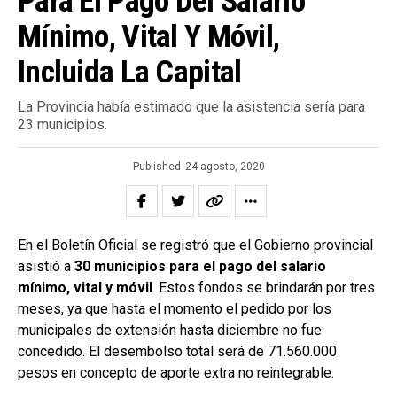
Para El Pago Del Salario
Mínimo, Vital Y Móvil,
Incluida La Capital
La Provincia había estimado que la asistencia sería para
23 municipios.
Published
24 agosto, 2020
En el Boletín Oficial se registró que el Gobierno provincial
asistió a
30 municipios para el pago del salario
mínimo, vital y móvil
. Estos fondos se brindarán por tres
meses, ya que hasta el momento el pedido por los
municipales de extensión hasta diciembre no fue
concedido. El desembolso total será de 71.560.000
pesos en concepto de aporte extra no reintegrable.