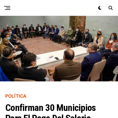
POLÍTICA
Confirman 30 Municipios