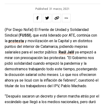
Published
31 marzo, 2021
(Por Diego Nofal) El Frente de Unidad y Solidaridad
Sindical (
FUSSI
), que está liderado por ATE, continúa con
la
protesta
y movilización en la Capital y en distintos
puntos del interior de Catamarca, pidiendo mejoras
salariales para el sector público.
Raúl Jalil
ya empezó a
mirar con preocupación las protestas. “El Gobierno nos
pidió solidaridad cuando empezó la pandemia y la
demostramos trabajando todo este tiempo, postergando
la discusión salarial ocho meses. Lo que nos ofrecieron
ahora ya se licuó con la inflación de febrero”, cuestionó el
titular de los trabajadores del IPV, Pablo Machado.
“Después sacaron un decreto y dieron marcha atrás por el
escándalo que llegó a los medios nacionales, pero duró