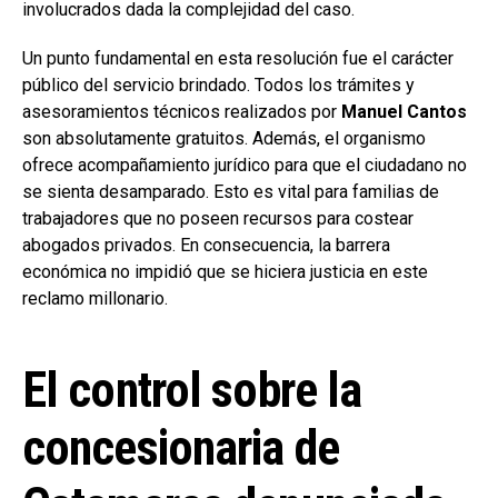
involucrados dada la complejidad del caso.
Un punto fundamental en esta resolución fue el carácter
público del servicio brindado. Todos los trámites y
asesoramientos técnicos realizados por
Manuel Cantos
son absolutamente gratuitos. Además, el organismo
ofrece acompañamiento jurídico para que el ciudadano no
se sienta desamparado. Esto es vital para familias de
trabajadores que no poseen recursos para costear
abogados privados. En consecuencia, la barrera
económica no impidió que se hiciera justicia en este
reclamo millonario.
El control sobre la
concesionaria de