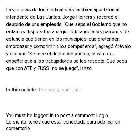
Las críticas de los sindicalistas también apuntaron al
intendente de Las Juntas, Jorge Herrera y recordó el
despido de una empleada. “Que sepa el Gobierno que no
estamos dispuestos a seguir tolerando a los patrones de
estancia que tienen en los municipios, que pretenden
amordazar y comprimir a los compañeros”, agregó Arévalo
y dijo que “Se cree el dueño del pueblo, le vamos a
enseñar que a los trabajadores se los respeta. Que sepa
que con ATE y FUSSI no se juega”, lanzó.
In this article:
Paritarias
,
Raúl Jalil
You must be logged in to post a comment
Login
Lo siento, tenés que estar
conectado
para publicar un
comentario.