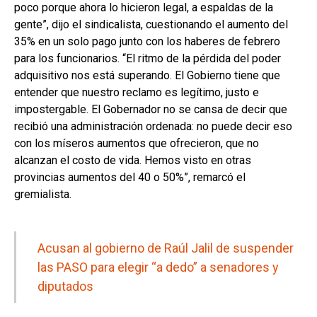
poco porque ahora lo hicieron legal, a espaldas de la
gente”, dijo el sindicalista, cuestionando el aumento del
35% en un solo pago junto con los haberes de febrero
para los funcionarios. “El ritmo de la pérdida del poder
adquisitivo nos está superando. El Gobierno tiene que
entender que nuestro reclamo es legítimo, justo e
impostergable. El Gobernador no se cansa de decir que
recibió una administración ordenada: no puede decir eso
con los míseros aumentos que ofrecieron, que no
alcanzan el costo de vida. Hemos visto en otras
provincias aumentos del 40 o 50%”, remarcó el
gremialista.
Acusan al gobierno de Raúl Jalil de suspender
las PASO para elegir “a dedo” a senadores y
diputados