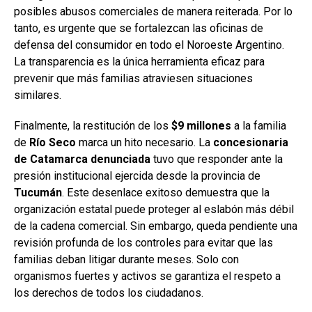
posibles abusos comerciales de manera reiterada. Por lo
tanto, es urgente que se fortalezcan las oficinas de
defensa del consumidor en todo el Noroeste Argentino.
La transparencia es la única herramienta eficaz para
prevenir que más familias atraviesen situaciones
similares.
Finalmente, la restitución de los
$9 millones
a la familia
de
Río Seco
marca un hito necesario. La
concesionaria
de Catamarca denunciada
tuvo que responder ante la
presión institucional ejercida desde la provincia de
Tucumán
. Este desenlace exitoso demuestra que la
organización estatal puede proteger al eslabón más débil
de la cadena comercial. Sin embargo, queda pendiente una
revisión profunda de los controles para evitar que las
familias deban litigar durante meses. Solo con
organismos fuertes y activos se garantiza el respeto a
los derechos de todos los ciudadanos.