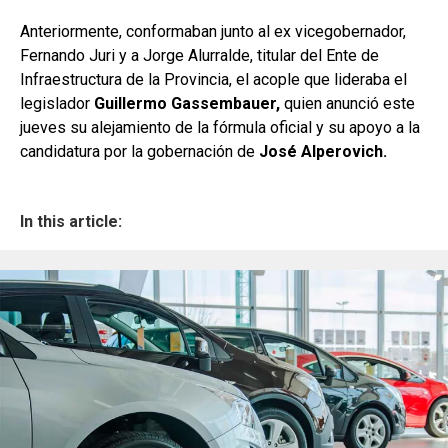
Anteriormente, conformaban junto al ex vicegobernador,
Fernando Juri y a Jorge Alurralde, titular del Ente de
Infraestructura de la Provincia, el acople que lideraba el
legislador
Guillermo Gassembauer,
quien anunció este
jueves su alejamiento de la fórmula oficial y su apoyo a la
candidatura por la gobernación de
José Alperovich.
In this article: