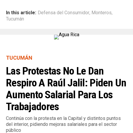
In this article:
Defensa del Consumidor
,
Monteros
,
Tucumán
TUCUMÁN
Las Protestas No Le Dan
Respiro A Raúl Jalil: Piden Un
Aumento Salarial Para Los
Trabajadores
Continúa con la protesta en la Capital y distintos puntos
del interior, pidiendo mejoras salariales para el sector
público