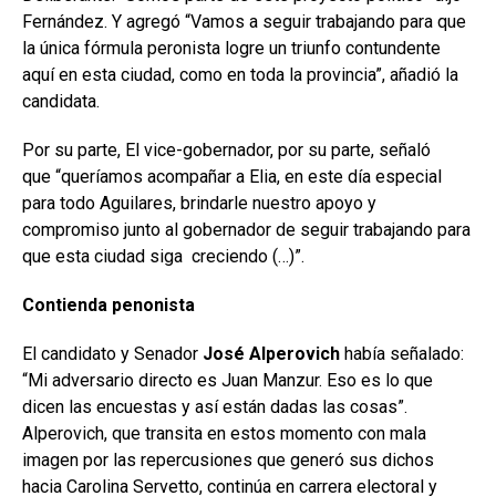
Fernández. Y agregó “Vamos a seguir trabajando para que
la única fórmula peronista logre un triunfo contundente
aquí en esta ciudad, como en toda la provincia”, añadió la
candidata.
Por su parte, El vice-gobernador, por su parte, señaló
que “queríamos acompañar a Elia, en este día especial
para todo Aguilares, brindarle nuestro apoyo y
compromiso junto al gobernador de seguir trabajando para
que esta ciudad siga creciendo (…)”.
Contienda penonista
El candidato y Senador
José Alperovich
había señalado:
“Mi adversario directo es Juan Manzur. Eso es lo que
dicen las encuestas y así están dadas las cosas”.
Alperovich, que transita en estos momento con mala
imagen por las repercusiones que generó sus dichos
hacia Carolina Servetto, continúa en carrera electoral y