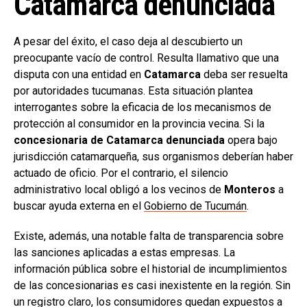
Catamarca denunciada
A pesar del éxito, el caso deja al descubierto un
preocupante vacío de control. Resulta llamativo que una
disputa con una entidad en
Catamarca
deba ser resuelta
por autoridades tucumanas. Esta situación plantea
interrogantes sobre la eficacia de los mecanismos de
protección al consumidor en la provincia vecina. Si la
concesionaria de Catamarca denunciada
opera bajo
jurisdicción catamarqueña, sus organismos deberían haber
actuado de oficio. Por el contrario, el silencio
administrativo local obligó a los vecinos de
Monteros
a
buscar ayuda externa en el
Gobierno de Tucumán
.
Existe, además, una notable falta de transparencia sobre
las sanciones aplicadas a estas empresas. La
información pública sobre el historial de incumplimientos
de las concesionarias es casi inexistente en la región. Sin
un registro claro, los consumidores quedan expuestos a