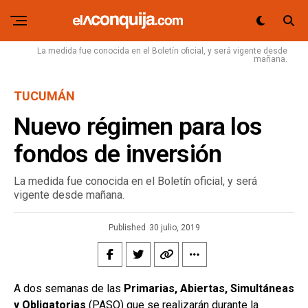
La medida fue conocida en el Boletín oficial, y será vigente desde
mañana.
TUCUMÁN
Nuevo régimen para los
fondos de inversión
La medida fue conocida en el Boletín oficial, y será
vigente desde mañana.
Published
30 julio, 2019
A dos semanas de las
Primarias, Abiertas, Simultáneas
y Obligatorias
(PASO) que se realizarán durante la