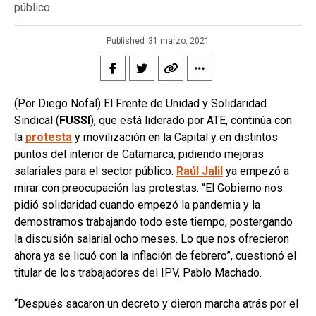
público
Published
31 marzo, 2021
(Por Diego Nofal) El Frente de Unidad y Solidaridad
Sindical (
FUSSI
), que está liderado por ATE, continúa con
la
protesta
y movilización en la Capital y en distintos
puntos del interior de Catamarca, pidiendo mejoras
salariales para el sector público.
Raúl Jalil
ya empezó a
mirar con preocupación las protestas. “El Gobierno nos
pidió solidaridad cuando empezó la pandemia y la
demostramos trabajando todo este tiempo, postergando
la discusión salarial ocho meses. Lo que nos ofrecieron
ahora ya se licuó con la inflación de febrero”, cuestionó el
titular de los trabajadores del IPV, Pablo Machado.
“Después sacaron un decreto y dieron marcha atrás por el