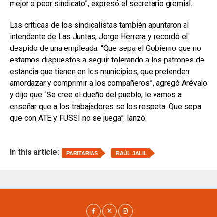
mejor o peor sindicato”, expresó el secretario gremial.
Las críticas de los sindicalistas también apuntaron al
intendente de Las Juntas, Jorge Herrera y recordó el
despido de una empleada. “Que sepa el Gobierno que no
estamos dispuestos a seguir tolerando a los patrones de
estancia que tienen en los municipios, que pretenden
amordazar y comprimir a los compañeros”, agregó Arévalo
y dijo que “Se cree el dueño del pueblo, le vamos a
enseñar que a los trabajadores se los respeta. Que sepa
que con ATE y FUSSI no se juega”, lanzó.
In this article:
,
PARITARIAS
RAÚL JALIL