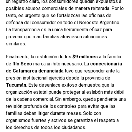
un registro claro, los consumidores quedan expuestos a
posibles abusos comerciales de manera reiterada. Por lo
tanto, es urgente que se fortalezcan las oficinas de
defensa del consumidor en todo el Noroeste Argentino.
La transparencia es la única herramienta eficaz para
prevenir que más familias atraviesen situaciones
similares.
Finalmente, la restitución de los
$9 millones
a la familia
de
Río Seco
marca un hito necesario. La
concesionaria
de Catamarca denunciada
tuvo que responder ante la
presión institucional ejercida desde la provincia de
Tucumán
. Este desenlace exitoso demuestra que la
organización estatal puede proteger al eslabón más débil
de la cadena comercial. Sin embargo, queda pendiente una
revisión profunda de los controles para evitar que las
familias deban litigar durante meses. Solo con
organismos fuertes y activos se garantiza el respeto a
los derechos de todos los ciudadanos.