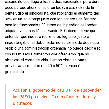
escándalo que llegó a los medios nacionales, pero duró
poco porque ahora lo hicieron legal, a espaldas de la
gente”, dijo el sindicalista, cuestionando el aumento del
35% en un solo pago junto con los haberes de febrero
para los funcionarios. “El ritmo de la pérdida del poder
adquisitivo nos está superando. El Gobierno tiene que
entender que nuestro reclamo es legítimo, justo e
impostergable. El Gobernador no se cansa de decir que
recibió una administración ordenada: no puede decir eso
con los míseros aumentos que ofrecieron, que no
alcanzan el costo de vida. Hemos visto en otras
provincias aumentos del 40 o 50%”, remarcó el
gremialista.
Acusan al gobierno de Raúl Jalil de suspender
las PASO para elegir “a dedo” a senadores y
diputados