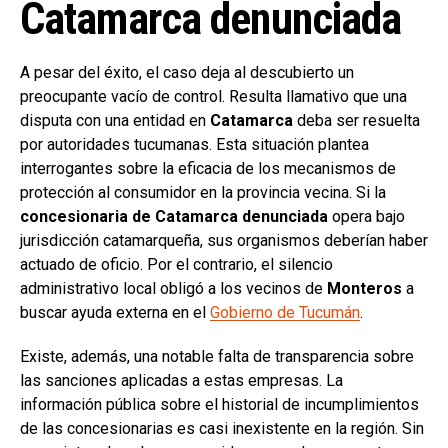
Catamarca denunciada
A pesar del éxito, el caso deja al descubierto un
preocupante vacío de control. Resulta llamativo que una
disputa con una entidad en
Catamarca
deba ser resuelta
por autoridades tucumanas. Esta situación plantea
interrogantes sobre la eficacia de los mecanismos de
protección al consumidor en la provincia vecina. Si la
concesionaria de Catamarca denunciada
opera bajo
jurisdicción catamarqueña, sus organismos deberían haber
actuado de oficio. Por el contrario, el silencio
administrativo local obligó a los vecinos de
Monteros
a
buscar ayuda externa en el
Gobierno de Tucumán
.
Existe, además, una notable falta de transparencia sobre
las sanciones aplicadas a estas empresas. La
información pública sobre el historial de incumplimientos
de las concesionarias es casi inexistente en la región. Sin