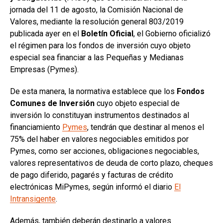
jornada del 11 de agosto, la Comisión Nacional de
Valores, mediante la resolución general 803/2019
publicada ayer en el
Boletín Oficial
, el Gobierno oficializó
el régimen para los fondos de inversión cuyo objeto
especial sea financiar a las Pequeñas y Medianas
Empresas (Pymes).
De esta manera, la normativa establece que los
Fondos
Comunes de Inversión
cuyo objeto especial de
inversión lo constituyan instrumentos destinados al
financiamiento
Pymes
, tendrán que destinar al menos el
75% del haber en valores negociables emitidos por
Pymes, como ser acciones, obligaciones negociables,
valores representativos de deuda de corto plazo, cheques
de pago diferido, pagarés y facturas de crédito
electrónicas MiPymes, según informó el diario
El
Intransigente
.
Además, también deberán destinarlo a valores