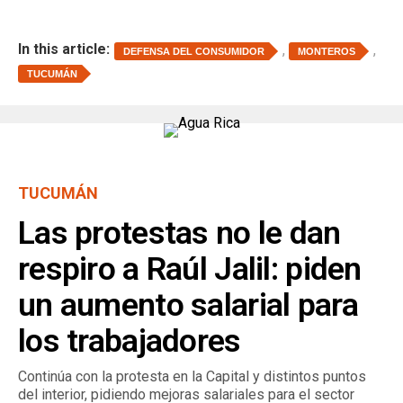
In this article:
,
,
DEFENSA DEL CONSUMIDOR
MONTEROS
TUCUMÁN
TUCUMÁN
Las protestas no le dan
respiro a Raúl Jalil: piden
un aumento salarial para
los trabajadores
Continúa con la protesta en la Capital y distintos puntos
del interior, pidiendo mejoras salariales para el sector