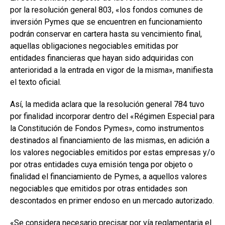
por la resolución general 803, «los fondos comunes de
inversión Pymes que se encuentren en funcionamiento
podrán conservar en cartera hasta su vencimiento final,
aquellas obligaciones negociables emitidas por
entidades financieras que hayan sido adquiridas con
anterioridad a la entrada en vigor de la misma», manifiesta
el texto oficial.
Así, la medida aclara que la resolución general 784 tuvo
por finalidad incorporar dentro del «Régimen Especial para
la Constitución de Fondos Pymes», como instrumentos
destinados al financiamiento de las mismas, en adición a
los valores negociables emitidos por estas empresas y/o
por otras entidades cuya emisión tenga por objeto o
finalidad el financiamiento de Pymes, a aquellos valores
negociables que emitidos por otras entidades son
descontados en primer endoso en un mercado autorizado.
«Se considera necesario precisar por vía reglamentaria el