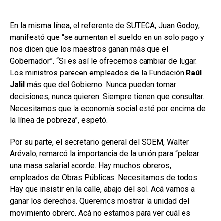
En la misma línea, el referente de SUTECA, Juan Godoy,
manifestó que “se aumentan el sueldo en un solo pago y
nos dicen que los maestros ganan más que el
Gobernador”. “Si es así le ofrecemos cambiar de lugar.
Los ministros parecen empleados de la Fundación
Raúl
Jalil
más que del Gobierno. Nunca pueden tomar
decisiones, nunca quieren. Siempre tienen que consultar.
Necesitamos que la economía social esté por encima de
la línea de pobreza”, espetó.
Por su parte, el secretario general del SOEM, Walter
Arévalo, remarcó la importancia de la unión para “pelear
una masa salarial acorde. Hay muchos obreros,
empleados de Obras Públicas. Necesitamos de todos.
Hay que insistir en la calle, abajo del sol. Acá vamos a
ganar los derechos. Queremos mostrar la unidad del
movimiento obrero. Acá no estamos para ver cuál es