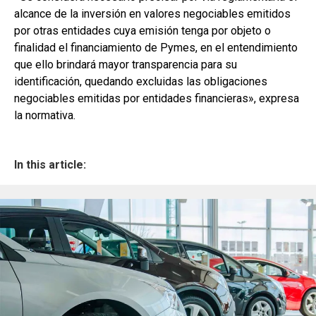
alcance de la inversión en valores negociables emitidos
por otras entidades cuya emisión tenga por objeto o
finalidad el financiamiento de Pymes, en el entendimiento
que ello brindará mayor transparencia para su
identificación, quedando excluidas las obligaciones
negociables emitidas por entidades financieras», expresa
la normativa.
In this article: