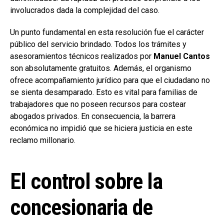
involucrados dada la complejidad del caso.
Un punto fundamental en esta resolución fue el carácter
público del servicio brindado. Todos los trámites y
asesoramientos técnicos realizados por
Manuel Cantos
son absolutamente gratuitos. Además, el organismo
ofrece acompañamiento jurídico para que el ciudadano no
se sienta desamparado. Esto es vital para familias de
trabajadores que no poseen recursos para costear
abogados privados. En consecuencia, la barrera
económica no impidió que se hiciera justicia en este
reclamo millonario.
El control sobre la
concesionaria de