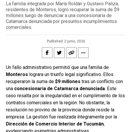
La familia integrada por María Roldán y Gustavo Paliza,
residentes de Monteros, logró recuperar la suma de $9
millones luego de denunciar a una concesionaria de
Catamarca denunciada por presuntos incumplimientos
comerciales.
Published
2 junio, 2026
Un fallo administrativo permitió que una familia de
Monteros
lograra un triunfo legal significativo. Ellos
recuperaron la suma de
$9 millones
tras un conflicto con
una
concesionaria de Catamarca denunciada
. Este
caso resalta por la irregularidad en el cumplimiento de los
contratos comerciales en la región. No obstante, la
resolución no provino de la provincia donde reside la
empresa. La gestión fue realizada íntegramente por la
Dirección de Comercio Interior de Tucumán
,
evidenciando asimetrías administrativas.