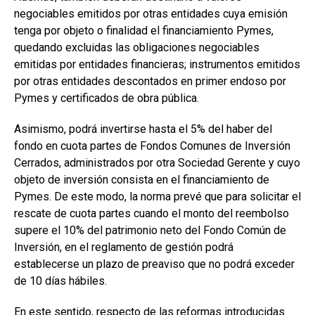
negociables emitidos por otras entidades cuya emisión
tenga por objeto o finalidad el financiamiento Pymes,
quedando excluidas las obligaciones negociables
emitidas por entidades financieras; instrumentos emitidos
por otras entidades descontados en primer endoso por
Pymes y certificados de obra pública.
Asimismo, podrá invertirse hasta el 5% del haber del
fondo en cuota partes de Fondos Comunes de Inversión
Cerrados, administrados por otra Sociedad Gerente y cuyo
objeto de inversión consista en el financiamiento de
Pymes. De este modo, la norma prevé que para solicitar el
rescate de cuota partes cuando el monto del reembolso
supere el 10% del patrimonio neto del Fondo Común de
Inversión, en el reglamento de gestión podrá
establecerse un plazo de preaviso que no podrá exceder
de 10 días hábiles.
En este sentido, respecto de las reformas introducidas