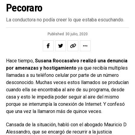
Pecoraro
La conductora no podía creer lo que estaba escuchando.
Published
30 julio, 2020
Hace tiempo,
Susana Roccasalvo realizó una denuncia
por amenazas y hostigamiento
ya que recibía multiples
llamadas a su teléfono celular por parte de un número
desconocido. Muchas veces estos llamados se producían
cuando ella se encontraba al aire de su programa, desde
casa y esto le impedía poder seguir al aire del mismo
porque se interrumpía la conexión de Internet. Y confesó
que una vez la llamaron más de quince veces.
Cansada de la situación, habló con el abogado Mauricio D
Alessandro, que se encargó de recurrir a la justicia