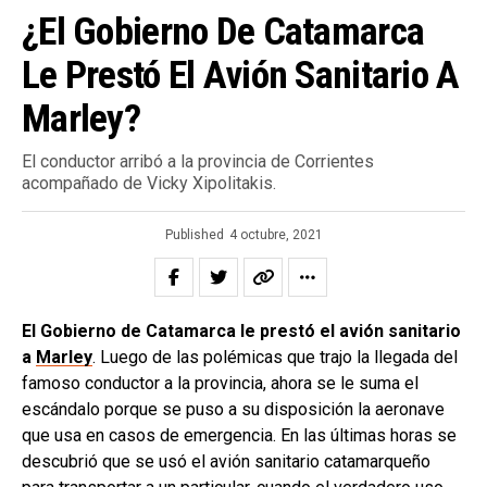
¿El Gobierno De Catamarca
Le Prestó El Avión Sanitario A
Marley?
El conductor arribó a la provincia de Corrientes
acompañado de Vicky Xipolitakis.
Published
4 octubre, 2021
El Gobierno de Catamarca le prestó el avión sanitario
a
Marley
. Luego de las polémicas que trajo la llegada del
famoso conductor a la provincia, ahora se le suma el
escándalo porque se puso a su disposición la aeronave
que usa en casos de emergencia. En las últimas horas se
descubrió que se usó el avión sanitario catamarqueño