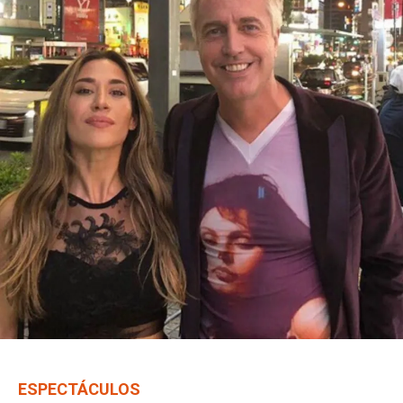
ESPECTÁCULOS