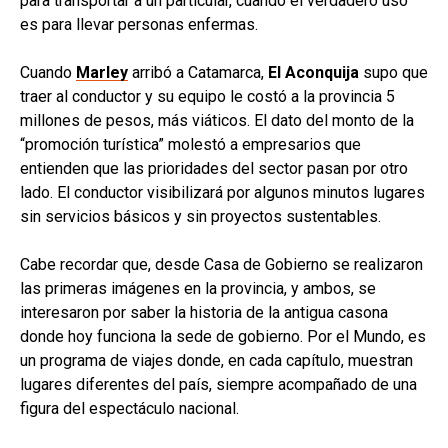
para transportar a un particular, cuando el verdadero uso
es para llevar personas enfermas.
Cuando
Marley
arribó a Catamarca,
El Aconquija
supo que
traer al conductor y su equipo le costó a la provincia 5
millones de pesos, más viáticos. El dato del monto de la
“promoción turística” molestó a empresarios que
entienden que las prioridades del sector pasan por otro
lado. El conductor visibilizará por algunos minutos lugares
sin servicios básicos y sin proyectos sustentables.
Cabe recordar que, desde Casa de Gobierno se realizaron
las primeras imágenes en la provincia, y ambos, se
interesaron por saber la historia de la antigua casona
donde hoy funciona la sede de gobierno. Por el Mundo, es
un programa de viajes donde, en cada capítulo, muestran
lugares diferentes del país, siempre acompañado de una
figura del espectáculo nacional.