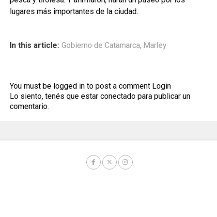
lugares más importantes de la ciudad.
In this article:
Gobierno de Catamarca
,
Marley
You must be logged in to post a comment
Login
Lo siento, tenés que estar
conectado
para publicar un
comentario.