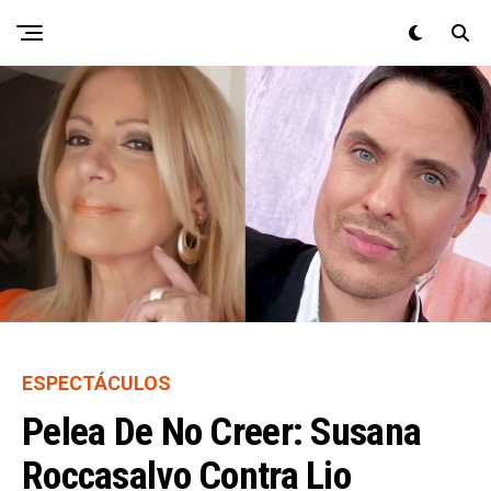
ESPECTÁCULOS
Pelea De No Creer: Susana
Roccasalvo Contra Lio