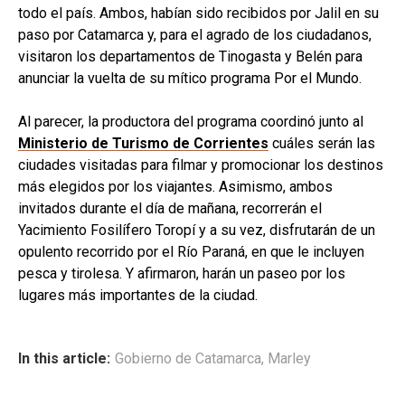
todo el país. Ambos, habían sido recibidos por Jalil en su
paso por Catamarca y, para el agrado de los ciudadanos,
visitaron los departamentos de Tinogasta y Belén para
anunciar la vuelta de su mítico programa Por el Mundo.
Al parecer, la productora del programa coordinó junto al
Ministerio de Turismo de Corrientes
cuáles serán las
ciudades visitadas para filmar y promocionar los destinos
más elegidos por los viajantes. Asimismo, ambos
invitados durante el día de mañana, recorrerán el
Yacimiento Fosilífero Toropí y a su vez, disfrutarán de un
opulento recorrido por el Río Paraná, en que le incluyen
pesca y tirolesa. Y afirmaron, harán un paseo por los
lugares más importantes de la ciudad.
In this article:
Gobierno de Catamarca
,
Marley