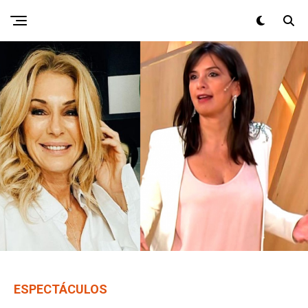
ESPECTÁCULOS