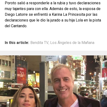
Poroto salió a responderle a la rubia y tuvo declaraciones
muy tajantes para con ella. Además de esto, la esposa de
Diego Latorre se enfrentó a Karina La Princesita por las
declaraciones que le dio la jurado a su hija Lola en la pista
del Cantando.
In this article:
Bendita TV
,
Los Ángeles de la Mañana