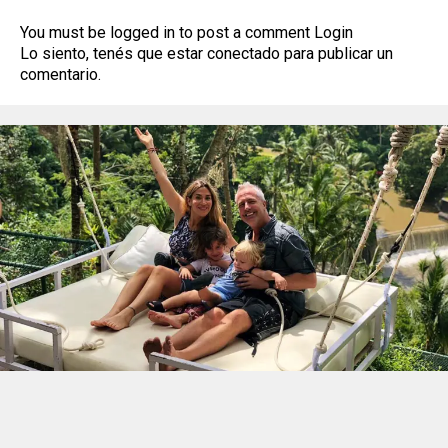
You must be logged in to post a comment
Login
Lo siento, tenés que estar
conectado
para publicar un
comentario.
ESPECTÁCULOS