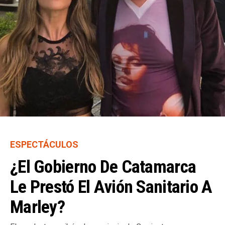
ESPECTÁCULOS
¿El Gobierno De Catamarca
Le Prestó El Avión Sanitario A
Marley?