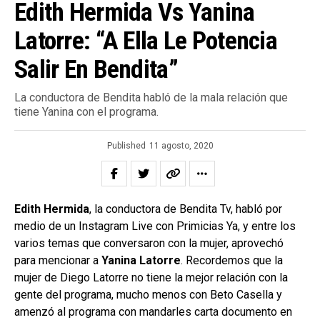
Edith Hermida Vs Yanina
Latorre: “A Ella Le Potencia
Salir En Bendita”
La conductora de Bendita habló de la mala relación que
tiene Yanina con el programa.
Published
11 agosto, 2020
Edith Hermida
, la conductora de Bendita Tv, habló por
medio de un Instagram Live con Primicias Ya, y entre los
varios temas que conversaron con la mujer, aprovechó
para mencionar a
Yanina Latorre
. Recordemos que la
mujer de Diego Latorre no tiene la mejor relación con la
gente del programa, mucho menos con Beto Casella y
amenzó al programa con mandarles carta documento en