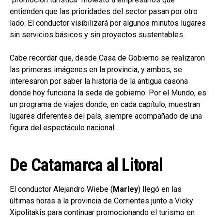
entienden que las prioridades del sector pasan por otro
lado. El conductor visibilizará por algunos minutos lugares
sin servicios básicos y sin proyectos sustentables.
Cabe recordar que, desde Casa de Gobierno se realizaron
las primeras imágenes en la provincia, y ambos, se
interesaron por saber la historia de la antigua casona
donde hoy funciona la sede de gobierno. Por el Mundo, es
un programa de viajes donde, en cada capítulo, muestran
lugares diferentes del país, siempre acompañado de una
figura del espectáculo nacional.
De Catamarca al Litoral
El conductor Alejandro Wiebe (
Marley
) llegó en las
últimas horas a la provincia de Corrientes junto a Vicky
Xipolitakis para continuar promocionando el turismo en