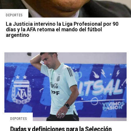
DEPORTES
La Justicia intervino la Liga Profesional por 90
días y la AFA retoma el mando del fútbol
argentino
DEPORTES
Dudas y definiciones para la Selección