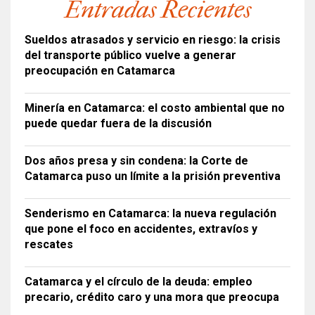
Entradas Recientes
Sueldos atrasados y servicio en riesgo: la crisis
del transporte público vuelve a generar
preocupación en Catamarca
Minería en Catamarca: el costo ambiental que no
puede quedar fuera de la discusión
Dos años presa y sin condena: la Corte de
Catamarca puso un límite a la prisión preventiva
Senderismo en Catamarca: la nueva regulación
que pone el foco en accidentes, extravíos y
rescates
Catamarca y el círculo de la deuda: empleo
precario, crédito caro y una mora que preocupa