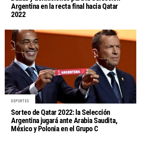
Argentina en la recta final hacia Qatar
2022
DEPORTES
Sorteo de Qatar 2022: la Selección
Argentina jugará ante Arabia Saudita,
México y Polonia en el Grupo C