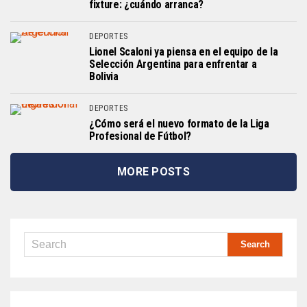
fixture: ¿cuándo arranca?
DEPORTES
Lionel Scaloni ya piensa en el equipo de la
Selección Argentina para enfrentar a
Bolivia
DEPORTES
¿Cómo será el nuevo formato de la Liga
Profesional de Fútbol?
MORE POSTS