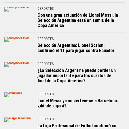
DEPORTES
Con una gran actuación de Lionel Messi, la
Selección Argentina está en semis de la
Copa América
DEPORTES
Selección Argentina: Lionel Scaloni
confirmó el 11 para jugar contra Ecuador
DEPORTES
¿La Selección Argentina puede perder un
jugador importante para los cuartos de
final de la Copa América?
DEPORTES
Lionel Messi ya no pertenece a Barcelona:
¿dónde jugará?
DEPORTES
La Liga Profesional de Fútbol confirmó su