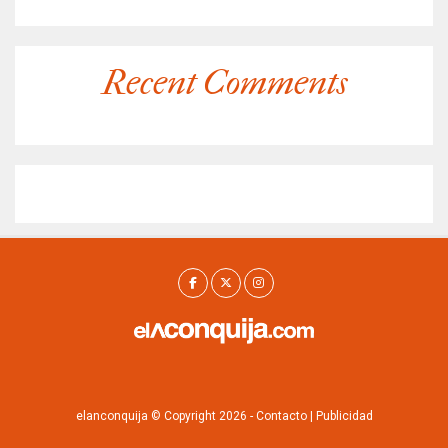
Recent Comments
elanconquija © Copyright 2026 -
Contacto
|
Publicidad