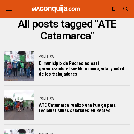
All posts tagged "ATE
Catamarca"
POLÍTICA
El municipio de Recreo no está
garantizando el sueldo mínimo, vital y móvil
de los trabajadores
POLÍTICA
ATE Catamarca realizó una huelga para
reclamar subas salariales en Recreo