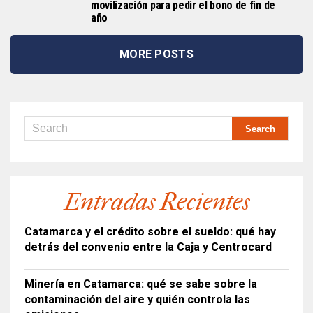
movilización para pedir el bono de fin de
año
MORE POSTS
Entradas Recientes
Catamarca y el crédito sobre el sueldo: qué hay
detrás del convenio entre la Caja y Centrocard
Minería en Catamarca: qué se sabe sobre la
contaminación del aire y quién controla las