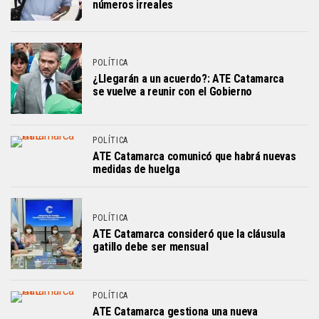
números irreales
POLÍTICA
¿Llegarán a un acuerdo?: ATE Catamarca
se vuelve a reunir con el Gobierno
POLÍTICA
ATE Catamarca comunicó que habrá nuevas
medidas de huelga
POLÍTICA
ATE Catamarca consideró que la cláusula
gatillo debe ser mensual
POLÍTICA
ATE Catamarca gestiona una nueva