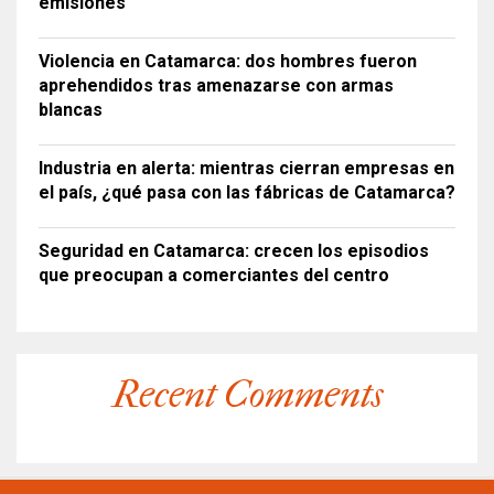
emisiones
Violencia en Catamarca: dos hombres fueron
aprehendidos tras amenazarse con armas
blancas
Industria en alerta: mientras cierran empresas en
el país, ¿qué pasa con las fábricas de Catamarca?
Seguridad en Catamarca: crecen los episodios
que preocupan a comerciantes del centro
Recent Comments